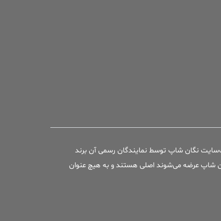
وب‌سایت نگان شاپ توسط نمایندگان رسمی آن برند
 نگان شاپ عرضه می‌شوند اصلی هستند و به هیچ عنوان