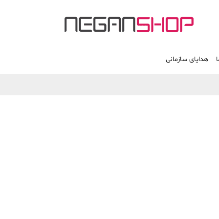
ا
هدایای سازمانی