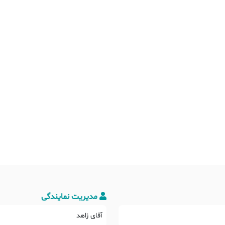
مدیریت نمایندگی
آقای زاهد