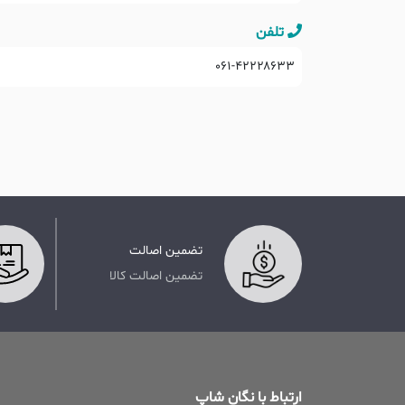
تلفن
۰۶۱-۴۲۲۲۸۶۳۳
تضمین اصالت
تضمین اصالت کالا
ارتباط با نگان شاپ