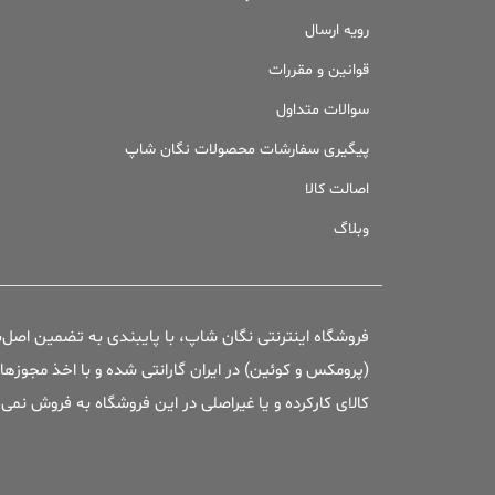
رویه ارسال
قوانین و مقررات
سوالات متداول
پیگیری سفارشات محصولات نگان شاپ
اصالت کالا
وبلاگ
فروشگاه اینترنتی نگان شاپ، با پایبندی به تضمین اصل‌
(پرومکس و کوئین) در ایران گارانتی شده و با اخذ مجوزها
کالای کارکرده و یا غیراصلی در این فروشگاه به فروش نمی‌