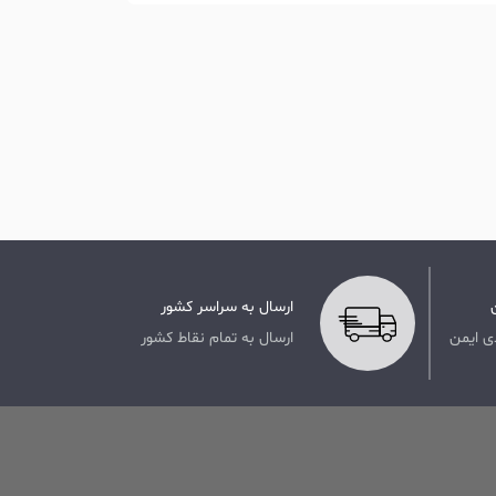
ارسال به سراسر کشور
ی ایمن
ارسال به تمام نقاط کشور