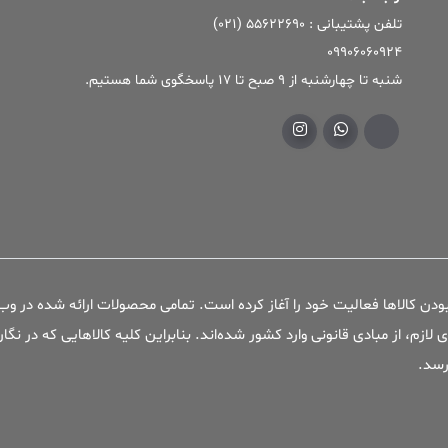
تلفن پشتیبانی : ۵۵۶۲۲۶۹۰ (۰۲۱)
09906060924
شنبه تا چهارشنبه از 9 صبح تا 17 پاسخگوی شما هستیم.
بودن کالاها فعالیت خود را آغاز کرده است. تمامی محصولات ارائه شده در 
ی لازم، از مبادی قانونی وارد کشور شده‌اند. بنابراین کلیه کالاهایی که در
رسد.