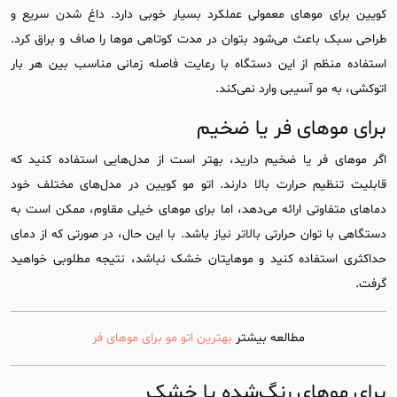
کویین برای موهای معمولی عملکرد بسیار خوبی دارد. داغ شدن سریع و
طراحی سبک باعث می‌شود بتوان در مدت کوتاهی موها را صاف و براق کرد.
استفاده منظم از این دستگاه با رعایت فاصله زمانی مناسب بین هر بار
اتوکشی، به مو آسیبی وارد نمی‌کند.
برای موهای فر یا ضخیم
اگر موهای فر یا ضخیم دارید، بهتر است از مدل‌هایی استفاده کنید که
قابلیت تنظیم حرارت بالا دارند. اتو مو کویین در مدل‌های مختلف خود
دماهای متفاوتی ارائه می‌دهد، اما برای موهای خیلی مقاوم، ممکن است به
دستگاهی با توان حرارتی بالاتر نیاز باشد. با این حال، در صورتی که از دمای
حداکثری استفاده کنید و موهایتان خشک نباشد، نتیجه مطلوبی خواهید
گرفت.
مطالعه بیشتر
بهترین اتو مو برای موهای فر
برای موهای رنگ‌شده یا خشک