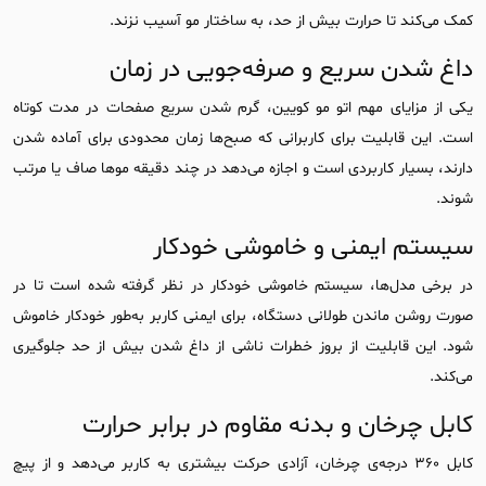
کمک می‌کند تا حرارت بیش از حد، به ساختار مو آسیب نزند.
داغ شدن سریع و صرفه‌جویی در زمان
یکی از مزایای مهم اتو مو کویین، گرم شدن سریع صفحات در مدت کوتاه
است. این قابلیت برای کاربرانی که صبح‌ها زمان محدودی برای آماده شدن
دارند، بسیار کاربردی است و اجازه می‌دهد در چند دقیقه موها صاف یا مرتب
شوند.
سیستم ایمنی و خاموشی خودکار
در برخی مدل‌ها، سیستم خاموشی خودکار در نظر گرفته شده است تا در
صورت روشن ماندن طولانی دستگاه، برای ایمنی کاربر به‌طور خودکار خاموش
شود. این قابلیت از بروز خطرات ناشی از داغ شدن بیش از حد جلوگیری
می‌کند.
کابل چرخان و بدنه مقاوم در برابر حرارت
کابل ۳۶۰ درجه‌ی چرخان، آزادی حرکت بیشتری به کاربر می‌دهد و از پیچ