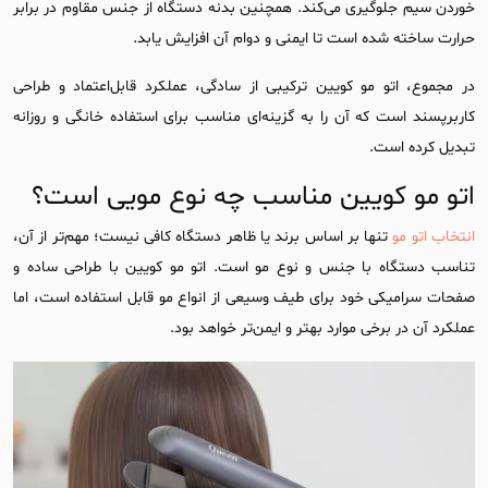
خوردن سیم جلوگیری می‌کند. همچنین بدنه دستگاه از جنس مقاوم در برابر
حرارت ساخته شده است تا ایمنی و دوام آن افزایش یابد.
در مجموع، اتو مو کویین ترکیبی از سادگی، عملکرد قابل‌اعتماد و طراحی
کاربرپسند است که آن را به گزینه‌ای مناسب برای استفاده خانگی و روزانه
تبدیل کرده است.
اتو مو کویین مناسب چه نوع مویی است؟
انتخاب اتو مو
تنها بر اساس برند یا ظاهر دستگاه کافی نیست؛ مهم‌تر از آن،
تناسب دستگاه با جنس و نوع مو است. اتو مو کویین با طراحی ساده و
صفحات سرامیکی خود برای طیف وسیعی از انواع مو قابل استفاده است، اما
عملکرد آن در برخی موارد بهتر و ایمن‌تر خواهد بود.