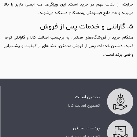
حرارت، از نکات مهم در خرید است. این ویژگی‌ها هم ایمنی کاربر را بالا
می‌برند و هم مانع فرسودگی زودهنگام دستگاه می‌شوند.
۵. گارانتی و خدمات پس از فروش
هنگام خرید از فروشگاه‌های معتبر، به برچسب اصالت کالا و گارانتی توجه
کنید. داشتن خدمات پس از فروش مطمئن، نشانه‌ای از کیفیت و پشتیبانی
واقعی برند است..
تضمین اصالت
تضمین اصالت کالا
پرداخت مطمئن
تضمین امنیت خرید