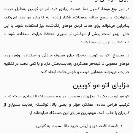
در این نوع موها، کنترل دما اهمیت زیادی دارد. اتو مو کویین به‌دلیل حرارت
یکنواخت و سطح صاف صفحات، فشار زیادی به تارهای مو وارد نمی‌کند،
بنابراین می‌تواند برای صاف کردن موهای رنگ‌شده نیز استفاده شود. با این
حال، بهتر است پیش از اتوکشی از اسپری محافظ حرارت استفاده شود تا
درخشش و نرمی مو حفظ شود.
در مجموع، اتو مو کویین به‌ویژه برای مصرف خانگی و استفاده روزمره روی
موهای معمولی تا نیمه‌فر عملکردی رضایت‌بخش دارد و با کمی دقت در تنظیم
حرارت، می‌تواند موهایی مرتب و خوش‌حالت ایجاد کند.
مزایای اتو مو کویین
اتو مو کویین یکی از مدل‌های محبوب در رده محصولات اقتصادی است که با
ترکیب طراحی ساده، عملکرد مؤثر و ایمنی بالا، توانسته رضایت بسیاری از
کاربران را جلب کند. مهم‌ترین مزایای این دستگاه عبارت‌اند از:
قیمت اقتصادی و ارزش خرید بالا نسبت به کارایی