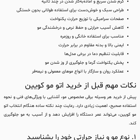
گرم شدن سریع و آماده‌به‌کار شدن در چند ثانیه
طراحی سبک و خوش‌دست برای استفاده طولانی بدون خستگی
صفحات سرامیکی با توزیع حرارت یکنواخت
کاهش آسیب حرارتی و حفظ نرمی و درخشندگی مو
مناسب برای استفاده خانگی و روزمره
ایمنی بالا و بدنه مقاوم در برابر حرارت
قابلیت تنظیم دما در برخی مدل‌ها
پخش یکنواخت گرما و جلوگیری از وز شدن مو
عملکرد روان و سازگار با انواع موهای معمولی و نیمه‌فر
نکات مهم قبل از خرید اتو مو کویین
پیش از خرید هر وسیله برقی مخصوص مو، آشنایی با ویژگی‌های فنی و نحوه
استفاده صحیح، اهمیت زیادی دارد. رعایت چند نکته ساده هنگام انتخاب اتو
مو کویین، می‌تواند عمر دستگاه را افزایش دهد و از آسیب به مو جلوگیری
کند.
۱. نوع مو و نیاز حرارتی خود را بشناسید