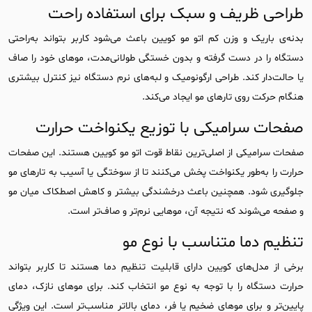
طراحی ظریف و سبک برای استفاده راحت
بدنه‌ی باریک و وزن کم اتو مو کویین باعث می‌شود کاربر بتواند به‌راحتی
دستگاه را در دست گرفته و بدون خستگی طولانی‌مدت، موهای خود را صاف
یا حالت‌دار کند. طراحی ارگونومیک و لبه‌های نرم دستگاه نیز کنترل بیشتری
هنگام حرکت روی تارهای مو ایجاد می‌کند.
صفحات سرامیکی با توزیع یکنواخت حرارت
صفحات سرامیکی از اصلی‌ترین نقاط قوت اتو مو کویین هستند. این صفحات
حرارت را به‌طور یکنواخت پخش می‌کنند تا از سوختگی یا آسیب به تارهای مو
جلوگیری شود. همچنین باعث درخشندگی بیشتر و کاهش اصطکاک میان مو
و صفحه می‌شوند که نتیجه آن، موهایی نرم‌تر و صاف‌تر است.
تنظیم دما متناسب با نوع مو
برخی از مدل‌های کویین دارای قابلیت تنظیم دما هستند تا کاربر بتواند
حرارت دستگاه را با توجه به نوع مو انتخاب کند. برای موهای نازک، دمای
پایین‌تر و برای موهای ضخیم یا فر، دمای بالاتر مناسب‌تر است. این ویژگی