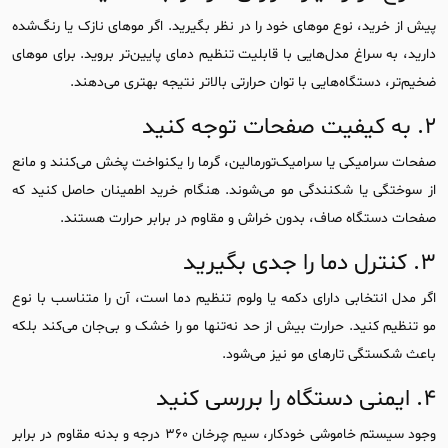
پیش از خرید، نوع موهای خود را در نظر بگیرید. اگر موهای نازک یا رنگ‌شده
دارید، به سراغ مدل‌هایی با قابلیت تنظیم دمای پایین‌تر بروید. برای موهای
ضخیم‌تر، دستگاه‌هایی با توان حرارتی بالاتر نتیجه بهتری می‌دهند.
۲. به کیفیت صفحات توجه کنید
صفحات سرامیکی یا سرامیک‌تورمالین، گرما را یکنواخت پخش می‌کنند و مانع
از سوختگی یا شکنندگی مو می‌شوند. هنگام خرید اطمینان حاصل کنید که
صفحات دستگاه صاف، بدون خراش و مقاوم در برابر حرارت هستند.
۳. کنترل دما را جدی بگیرید
اگر مدل انتخابی دارای دکمه یا ولوم تنظیم دما است، آن را متناسب با نوع
مو تنظیم کنید. حرارت بیش از حد نه‌تنها مو را خشک و بی‌جان می‌کند بلکه
باعث شکستگی تارهای مو نیز می‌شود.
۴. ایمنی دستگاه را بررسی کنید
وجود سیستم خاموشی خودکار، سیم چرخان ۳۶۰ درجه و بدنه مقاوم در برابر