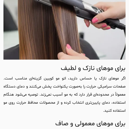
برای موهای نازک و لطیف
اگر موهای نازک یا حساس دارید، اتو مو کویین گزینه‌ای مناسب است.
صفحات سرامیکی حرارت را به‌صورت یکنواخت پخش می‌کنند و دمای دستگاه
معمولاً در محدوده‌ای قرار دارد که به مو آسیب نمی‌زند. توصیه می‌شود هنگام
استفاده، دمای پایین‌تری انتخاب کرده و از محصولات محافظ حرارت روی مو
استفاده کنید.
برای موهای معمولی و صاف