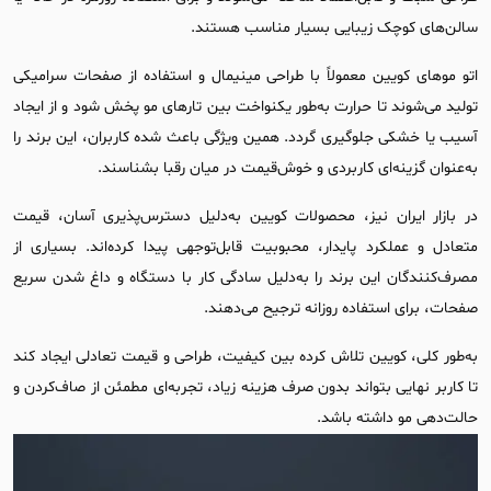
سالن‌های کوچک زیبایی بسیار مناسب هستند.
اتو موهای کویین معمولاً با طراحی مینیمال و استفاده از صفحات سرامیکی
تولید می‌شوند تا حرارت به‌طور یکنواخت بین تارهای مو پخش شود و از ایجاد
آسیب یا خشکی جلوگیری گردد. همین ویژگی باعث شده کاربران، این برند را
به‌عنوان گزینه‌ای کاربردی و خوش‌قیمت در میان رقبا بشناسند.
در بازار ایران نیز، محصولات کویین به‌دلیل دسترس‌پذیری آسان، قیمت
متعادل و عملکرد پایدار، محبوبیت قابل‌توجهی پیدا کرده‌اند. بسیاری از
مصرف‌کنندگان این برند را به‌دلیل سادگی کار با دستگاه و داغ شدن سریع
صفحات، برای استفاده روزانه ترجیح می‌دهند.
به‌طور کلی، کویین تلاش کرده بین کیفیت، طراحی و قیمت تعادلی ایجاد کند
تا کاربر نهایی بتواند بدون صرف هزینه زیاد، تجربه‌ای مطمئن از صاف‌کردن و
حالت‌دهی مو داشته باشد.