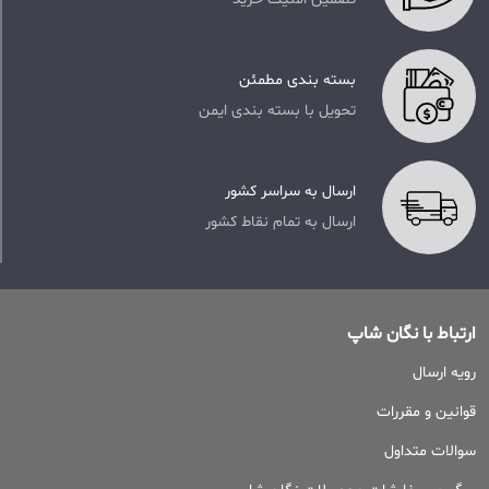
بسته بندی مطمئن
تحویل با بسته بندی ایمن
ارسال به سراسر کشور
ارسال به تمام نقاط کشور
ارتباط با نگان شاپ
رویه ارسال
قوانین و مقررات
سوالات متداول