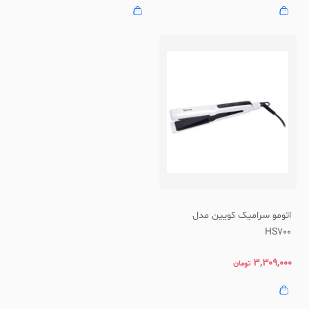
اتومو سرامیک کویین مدل
HS700
۳,۳۰۹,۰۰۰
تومان