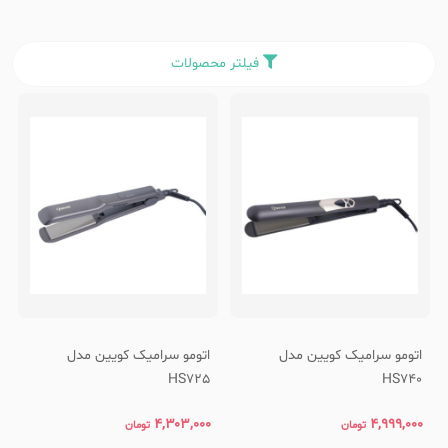
فیلتر محصولات
اتومو سرامیک کویین مدل
اتومو سرامیک کویین مدل
HS725
HS740
۴,۳۰۳,۰۰۰
۴,۹۹۹,۰۰۰
تومان
تومان