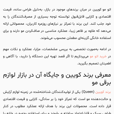
اتو مو کویین در میان برندهای موجود در بازار، به‌دلیل طراحی ساده، قیمت
اقتصادی و کارایی قابل‌قبول توانسته توجه بسیاری از مصرف‌کنندگان را به
خود جلب کند. این برند با تمرکز بر نیازهای روزمره کاربران، محصولاتی ارائه
می‌دهد که علاوه بر ظاهر زیبا، عملکرد مناسبی در صاف‌کردن مو دارند و برای
استفاده خانگی گزینه‌ای مطمئن محسوب می‌شوند.
در ادامه به‌صورت تخصصی به بررسی مشخصات، مزایا، عملکرد و نکات مهم
در
خرید اتو مو
می‌پردازیم تا اگر قصد تهیه این دستگاه را دارید، با آگاهی و
اطمینان تصمیم بگیرید.
معرفی برند کویین و جایگاه آن در بازار لوازم
برقی مو
برند کویین
(Queen) یکی از تولیدکنندگان شناخته‌شده در زمینه لوازم آرایش
و حالت‌دهنده مو است که تمرکز خود را بر سادگی، کارایی و قیمت اقتصادی
قرار داده است. محصولات این برند با هدف ارائه عملکرد مطلوب در کنار
طراحی سبک و قابل‌اعتماد ساخته می‌شوند و برای استفاده روزمره در خانه یا