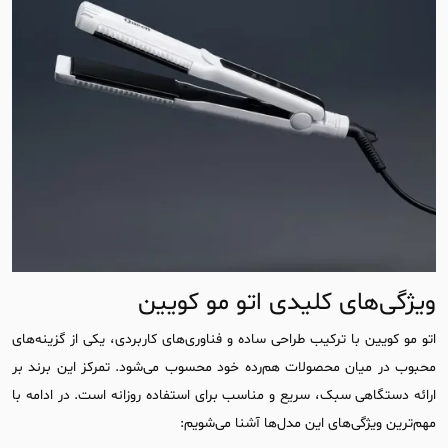
ویژگی‌های کلیدی اتو مو کویین
اتو مو کویین با ترکیب طراحی ساده و فناوری‌های کاربردی، یکی از گزینه‌های
محبوب در میان محصولات هم‌رده خود محسوب می‌شود. تمرکز این برند بر
ارائه دستگاهی سبک، سریع و مناسب برای استفاده روزانه است. در ادامه با
مهم‌ترین ویژگی‌های این مدل‌ها آشنا می‌شویم: