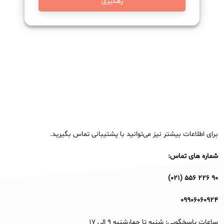
رهگیری
برای اطلاعات بیشتر نیز می‌توانید با پشتیبانی تماس بگیرید.
شماره های تماس:
۹۰ ۲۲۶ ۵۵۶ (۰۲۱)
۰۹۹۰۶۰۶۰۹۲۴
ساعات پاسخگویی: شنبه تا چهارشنبه ۹ الی ۱۷