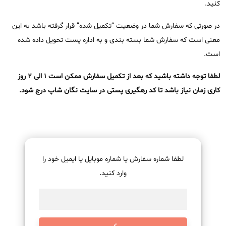
کنید.
در صورتی که سفارش شما در وضعیت “تکمیل شده” قرار گرفته باشد به این
معنی است که سفارش شما بسته بندی و به اداره پست تحویل داده شده
است.
لطفا توجه داشته باشید که بعد از تکمیل سفارش ممکن است ۱ الی ۲ روز
کاری زمان نیاز باشد تا کد رهگیری پستی در سایت نگان شاپ درج شود.
لطفا شماره سفارش یا شماره موبایل یا ایمیل خود را
وارد کنید.