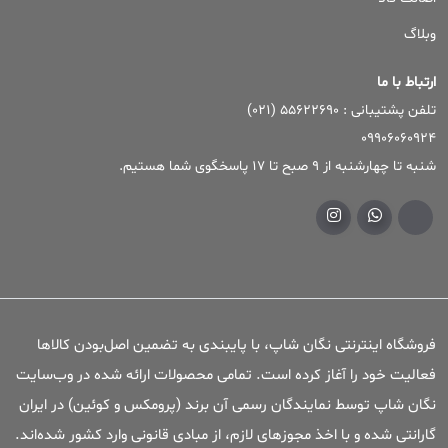
وبلاگ
ارتباط با ما
تلفن پشتیبانی : ۵۵۶۲۲۶۹۰ (۰۲۱)
09906060924
شنبه تا چهارشنبه از 9 صبح تا 17 پاسخگوی شما هستیم.
فروشگاه اینترنتی نگان شاپ، با پایبندی به تضمین اصل‌بودن کالاها
فعالیت خود را آغاز کرده است. تمامی محصولات ارائه شده در وب‌سایت
نگان شاپ توسط نمایندگان رسمی آن برند (پرومکس و کوئین) در ایران
گارانتی شده و با اخذ مجوزهای لازم، از مبادی قانونی وارد کشور شده‌اند.