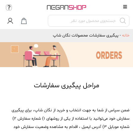
Products

search
خانه
-
پیگیری سفارشات محصولات نگان شاپ
مراحل پیگیری سفارشات
ضمن سپاس از شما به جهت انتخاب و خرید از نگان شاپ، برای پیگیری
سفارش خود می‌توانید با استفاده از یکی از روشهای ۱) شماره سفارش ۲)
شماره موبایل ۳) آدرس ایمیل ، اقدام به مشاهده وضعیت سفارش خود