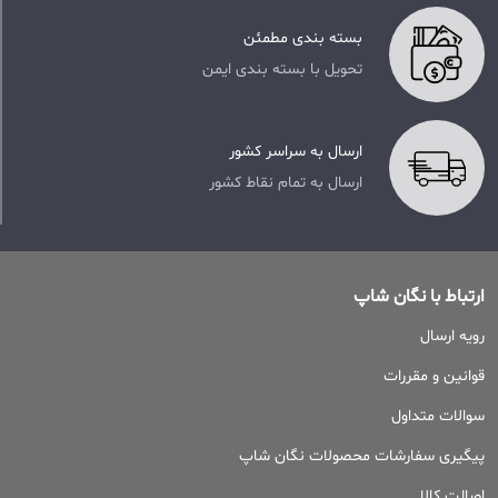
بسته بندی مطمئن
تحویل با بسته بندی ایمن
ارسال به سراسر کشور
ارسال به تمام نقاط کشور
ارتباط با نگان شاپ
رویه ارسال
قوانین و مقررات
سوالات متداول
پیگیری سفارشات محصولات نگان شاپ
اصالت کالا