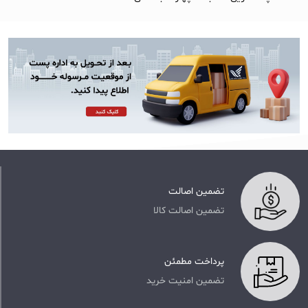
تضمین اصالت
تضمین اصالت کالا
پرداخت مطمئن
تضمین امنیت خرید