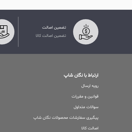
تضمین اصالت
تضمین اصالت کالا
ارتباط با نگان شاپ
رویه ارسال
قوانین و مقررات
سوالات متداول
پیگیری سفارشات محصولات نگان شاپ
اصالت کالا