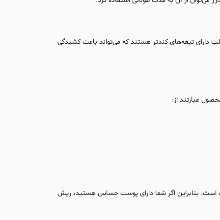
 می‌توان از آن به مدت طولانی استفاده کرد.
لب دارای تیغه‌های کندتر هستند که می‌تواند باعث کشیدگی
حصول عبارتند از:
یت است. بنابراین اگر شما دارای پوست حساس هستید، ریش