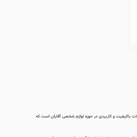
ات باکیفیت و کاربردی در حوزه لوازم شخصی آقایان است که