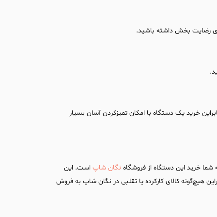
دی رضایت بخش داشته باشید.
د.
راین خرید یک دستگاه با امکان تمیزکردن آسان بسیار
ه شما خرید این دستگاه از فروشگاه
نگان شاپ
است. این
این هیچ‌گونه کالای کارکرده یا تقلبی در نگان شاپ به فروش