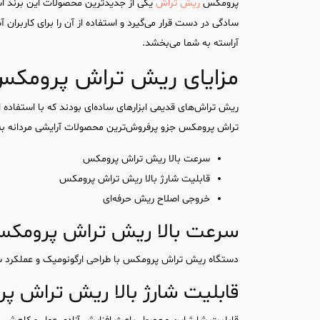
پرومکس
ریش تراش
یکی از جدیدترین محصولات این برند است
سادگی در دست قرار می‌گیرد و استفاده از آن را برای کاربرا
آراسته به شما می‌بخشد.
مزایای ریش تراش پرومکس
ریش تراش‌های قدیمی ابزارهای ساده‌ای بودند که با استفاده
تراش پرومکس جزو پرفروش‌ترین محصولات آرایشی مردانه به‌شم
سرعت بالا ریش تراش پرومکس
قابلیت شارژ بالا ریش تراش پرومکس
خروجی اصلاح ریش حرفه‌ای
سرعت بالا ریش تراش پرومک
دستگاه ریش تراش پرومکس با طراحی ارگونومیک و عملکرد سر
قابلیت شارژ بالا ریش تراش 