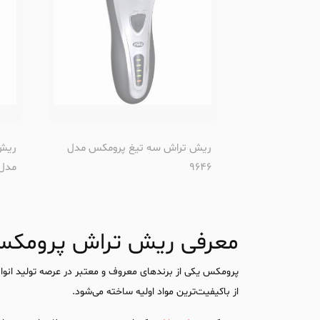
ریش تراش سه تیغ پرومکس مدل
9646
مدل 023
معرفی ریش تراش پرومک
پرومکس یکی از برندهای معروف و معتبر در عرصه تولید انواع
از باکیفیت‌ترین مواد اولیه ساخته می‌شود.