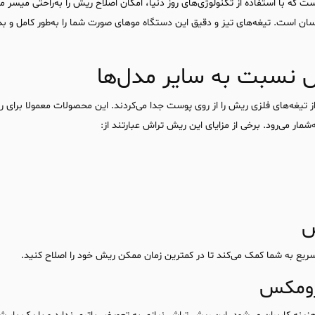
 که با استفاده از تکنولوژی‌های روز دنیا، امکان اصلاح ریش را به‌راحتی میسر 
ن آسان است. تیغه‌های تیز و دقیق این دستگاه موهای صورت شما را به‌طور کامل و
 نسبت به سایر مدل‌ها
 از تیغه‌های فلزی ریش را از روی پوست جدا می‌کردند. این محصولات معمولا برای
ار می‌رود. برخی از مزایای این ریش تراش عبارتند از:
س
یع به شما کمک می‌کند تا در کمترین زمان ممکن ریش خود را اصلاح کنید.
پرومکس