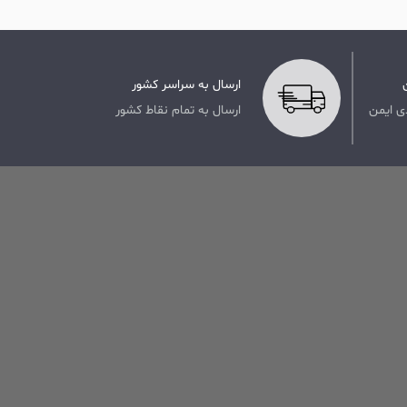
ارسال به سراسر کشور
ی ایمن
ارسال به تمام نقاط کشور