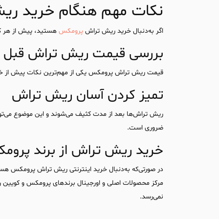
نکات مهم هنگام خرید ری
اگر به‌دنبال خرید ریش تراش
پرومکس
هستید، پیش از هر کا
بررسی قیمت ریش تراش قبل ا
قیمت ریش تراش پرومکس یکی از مهم‌ترین نکات پیش‌ از خری
تمیز کردن آسان ریش تراش
ریش تراش‌ها بعد از مدت کثیف می‌شوند و این موضوع می‌تو
ضروری است.
خرید ریش تراش از برند پروم
در صورتی‌که به‌دنبال خرید اینترنتی ریش تراش پرومکس هستی
مرکز محصولات اصلی و اورجینال برندهای پرومکس و کویین را ع
نمی‌رسد.