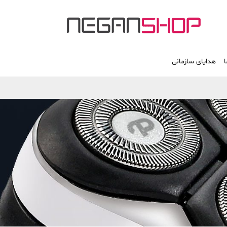
ا
هدایای سازمانی