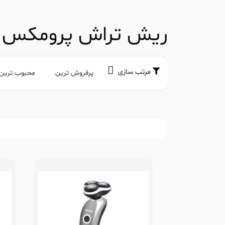
ریش تراش پرومکس
مرتب سازی
پرفروش ترین
محبوب ترین