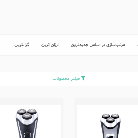
مرتب‌سازی بر اساس جدیدترین
ارزان ترین
گرانترین
فیلتر محصولات