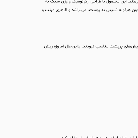
می‌کند. این محصول با طراحی ارگونومیک و وزن سبک به
 بدون هرگونه آسیبی به پوست، می‌تراشد و ظاهری مرتب و
 ریش‌های پرپشت مناسب نبودند. بااین‌حال امروزه ریش