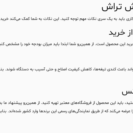
ش تراش
ری باید به یک سری نکات مهم توجه کنید. این نکات به شما کمک می‌کند خری
ز خرید
د این محصول است. از همین‌رو شما ابتدا باید میزان بودجه خود را مشخص کنی
اند باعث کندی تیغه‌ها، کاهش کیفیت اصلاح و حتی آسیب به دستگاه شوند. بناب
کس
د، باید این محصول از فروشگاه‌های معتبر تهیه کنید. از همین‌رو پیشنهاد ما ب
رضه می‌کند که از طریق نمایندگی‌های رسمی این برندها وارد کشور شده‌اند. بنابر