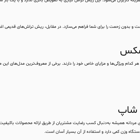
ه کاربران می‌شود. این ریش تراش نیازی به تعویض باتری ندارد و با یک بار شارژ
ست و بدون زحمت را برای شما فراهم می‌سازد. در مقابل، ریش تراش‌های قدیمی اغ
ومکس
کدام ویژگی‌ها و مزایای خاص خود را دارند. برخی از معروف‌ترین مدل‌های این م
 شاپ
ای مردانه همیشه به‌دنبال کسب رضایت مشتریان از طریق ارائه محصولات باکیف
تگاه وزن کمی دارد و استفاده از آن بسیار آسان است.