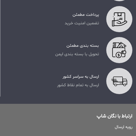
پرداخت مطمئن
تضمین امنیت خرید
بسته بندی مطمئن
تحویل با بسته بندی ایمن
ارسال به سراسر کشور
ارسال به تمام نقاط کشور
ارتباط با نگان شاپ
رویه ارسال