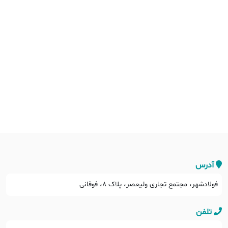
آدرس
فولادشهر، مجتمع تجاری ولیعصر، پلاک ۸، فوقانی
تلفن