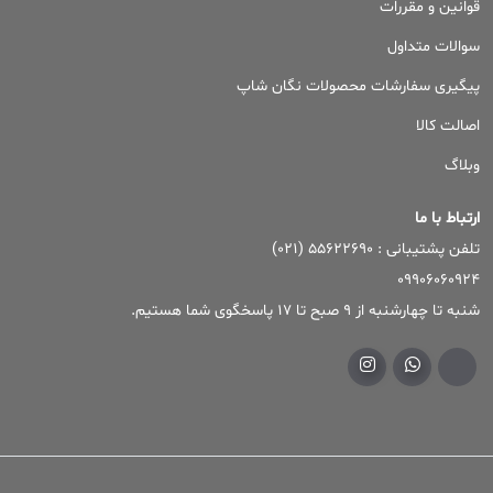
قوانین و مقررات
سوالات متداول
پیگیری سفارشات محصولات نگان شاپ
اصالت کالا
وبلاگ
ارتباط با ما
تلفن پشتیبانی : ۵۵۶۲۲۶۹۰ (۰۲۱)
09906060924
شنبه تا چهارشنبه از 9 صبح تا 17 پاسخگوی شما هستیم.