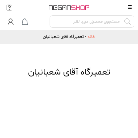
Products

search
خانه
-
تعمیرگاه آقای شعبانیان
تعمیرگاه آقای شعبانیان