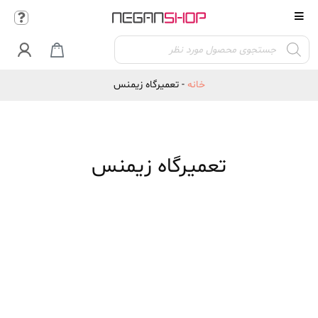
Products

search
خانه
-
تعمیرگاه زیمنس
تعمیرگاه زیمنس