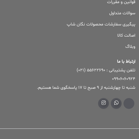
قوانین و مقررات
سوالات متداول
پیگیری سفارشات محصولات نگان شاپ
اصالت کالا
وبلاگ
ارتباط با ما
تلفن پشتیبانی : ۵۵۶۲۲۶۹۰ (۰۲۱)
09906060924
شنبه تا چهارشنبه از 9 صبح تا 17 پاسخگوی شما هستیم.