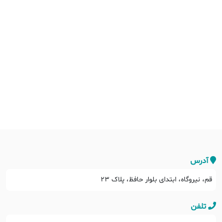
آدرس
قم، نیروگاه، ابتدای بلوار حافظ، پلاک ۲۳
تلفن