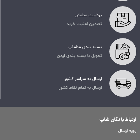
پرداخت مطمئن
تضمین امنیت خرید
بسته بندی مطمئن
تحویل با بسته بندی ایمن
ارسال به سراسر کشور
ارسال به تمام نقاط کشور
ارتباط با نگان شاپ
رویه ارسال