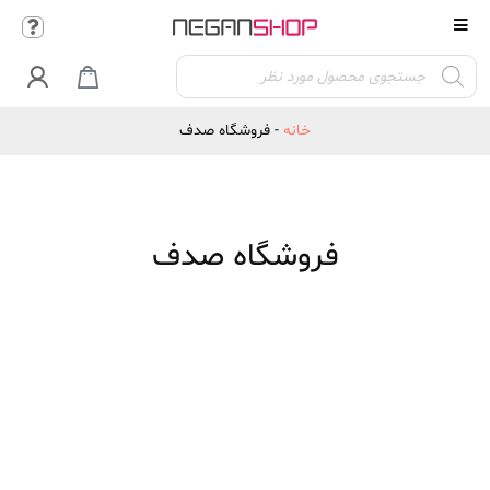
Products

search
خانه
-
فروشگاه صدف
فروشگاه صدف