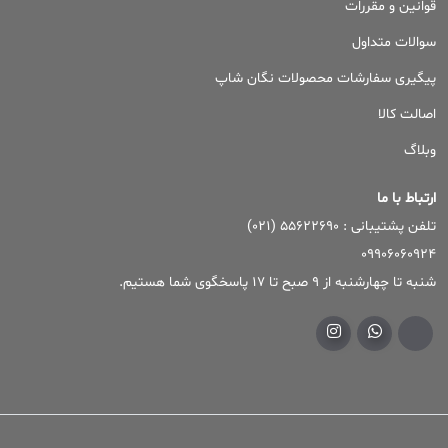
قوانین و مقررات
سوالات متداول
پیگیری سفارشات محصولات نگان شاپ
اصالت کالا
وبلاگ
ارتباط با ما
تلفن پشتیبانی : ۵۵۶۲۲۶۹۰ (۰۲۱)
09906060924
شنبه تا چهارشنبه از 9 صبح تا 17 پاسخگوی شما هستیم.