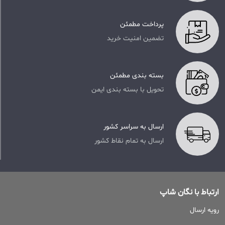
پرداخت مطمئن
تضمین امنیت خرید
بسته بندی مطمئن
تحویل با بسته بندی ایمن
ارسال به سراسر کشور
ارسال به تمام نقاط کشور
ارتباط با نگان شاپ
رویه ارسال