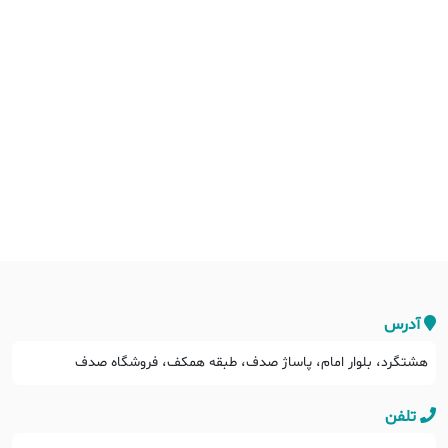
آدرس
هشتگرد، بلوار امام، پاساژ صدف، طبقه همکف، فروشگاه صدف
تلفن