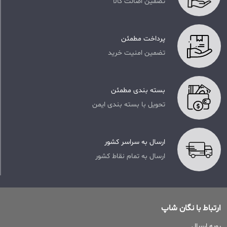
تضمین اصالت کالا
پرداخت مطمئن
تضمین امنیت خرید
بسته بندی مطمئن
تحویل با بسته بندی ایمن
ارسال به سراسر کشور
ارسال به تمام نقاط کشور
ارتباط با نگان شاپ
رویه ارسال