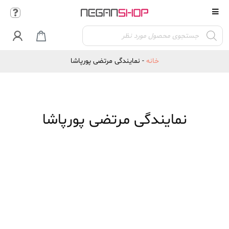
Products

search
خانه
-
نمایندگی مرتضی پورپاشا
نمایندگی مرتضی پورپاشا