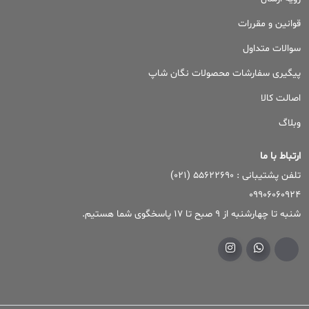
قوانین و مقررات
سوالات متداول
پیگیری سفارشات محصولات نگان شاپ
اصالت کالا
وبلاگ
ارتباط با ما
تلفن پشتیبانی : ۵۵۶۲۲۶۹۰ (۰۲۱)
09906060924
شنبه تا چهارشنبه از 9 صبح تا 17 پاسخگوی شما هستیم.