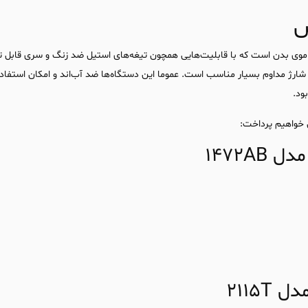
س
موی بدن است که با قابلیت‌هایی همچون تیغه‌های استیل ضد زنگ و سری قابل تع
 شارژ مداوم بسیار مناسب است. عموما این دستگاه‌ها ضد آب‌اند و امکان استفاده 
ود.
 خواهیم پرداخت:
2115