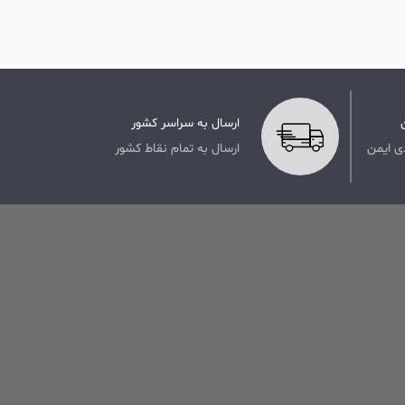
ارسال به سراسر کشور
ی ایمن
ارسال به تمام نقاط کشور