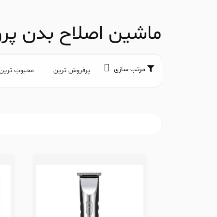
ماشین اصلاح بدن پ
مرتب سازی
پرفروش ترین
محبوب ترین