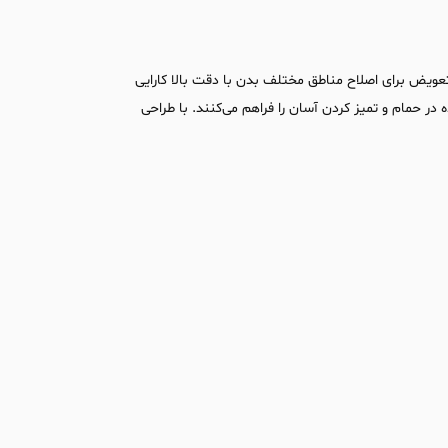
ویض برای اصلاح مناطق مختلف بدن با دقت بالا کارایی
در حمام و تمیز کردن آسان را فراهم می‌کنند. با طراحی