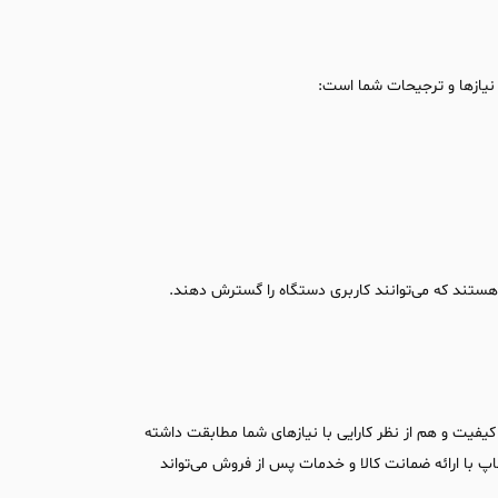
نیازها و ترجیحات شما است:
ستند که می‌توانند کاربری دستگاه را گسترش دهند.
 کیفیت و هم از نظر کارایی با نیازهای شما مطابقت داشته
پ با ارائه ضمانت کالا و خدمات پس از فروش می‌تواند