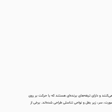
ی‌کنند و دارای تیغه‌های برنده‌ای هستند که با حرکت بر روی
رت، سر، زیر بغل و نواحی تناسلی طراحی شده‌اند. برخی از