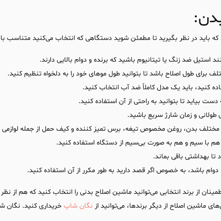
دن:
ه باید در نظر بگیرید تا مطمئن شوید دستگاهی که انتخاب می‌کنید متناسب با 
ند استیل ضد زنگ یا تیتانیوم باشید که برنده و دوام بالایی دارند.
ف برای طول اصلاح باشد تا بتوانید طول موهای خود را به دلخواه تنظیم کنید.
ده کنید، باید یک مدل کاملاً ضد آب انتخاب کنید.
ست بیاید تا بتوانید به راحتی از آن استفاده کنید.
ی طولانی و زمان شارژ سریع باشید.
 مختلف بدن، روغن مخصوص تیغه، برس تمیز کننده و کیف حمل از جمله لوازمی ه
 هم با سیم و هم به صورت بی‌سیم از دستگاه استفاده کنید.
 تا بهداشتی باقی بماند.
دوام باشد، به خصوص اگر قصد دارید به طور مکرر از آن استفاده کنید.
مینان از برند انتخابی می‌توانید ماشین اصلاح بدنی را انتخاب کنید که هم از نظر
ای ماشین اصلاح از دیگر برندها، می‌توانید از
نگان شاپ
خریداری کنید. نگان شا