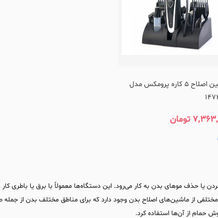
ماشین اصلاح 5 کاره پرومکس مدل
147
۷,۳۶۳,
تومان
ن یا حذف موهای بدن به کار می‌رود. این دستگاه‌ها معمولاً با برق یا باطری کار م
مختلفی از ماشین‌های اصلاح بدن وجود دارد که برای مناطق مختلف بدن از جمله صو
 حمام از آن‌ها استفاده کرد.