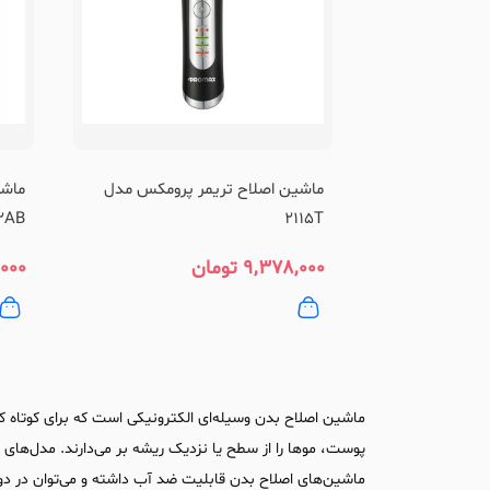
ماشین اصلاح تریمر پرومکس مدل
2AB
2115T
۹,۳۷۸,۰۰۰
تومان
۰۰۰
ماشین اصلاح بدن وسیله‌ای الکترونیکی است که برای کوتاه کرد
پوست، موها را از سطح یا نزدیک ریشه بر می‌دارند. مدل‌های 
ماشین‌های اصلاح بدن قابلیت ضد آب داشته و می‌توان در دوش