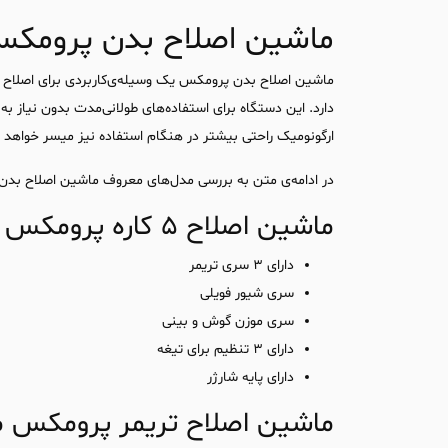
ماشین اصلاح بدن پرومک
ماشین اصلاح بدن پرومکس یک وسیله‌ی‌کاربردی برای اصلاح 
دارد. این دستگاه برای استفاده‌های طولانی‌مدت بدون نیاز به
ارگونومیک راحتی بیشتر در هنگام استفاده نیز میسر خواهد ب
در ادامه‌ی متن به بررسی مدل‌های معروف ماشین اصلاح بدن
ماشین اصلاح 5 کاره پرومکس مدل 1472AB
دارای 3 سری تریمر
سری شیور فویلی
سری موزن گوش و بینی
دارای 3 تنظیم برای تیغه
دارای پایه شارژر
ماشین اصلاح تریمر پرومکس مدل T