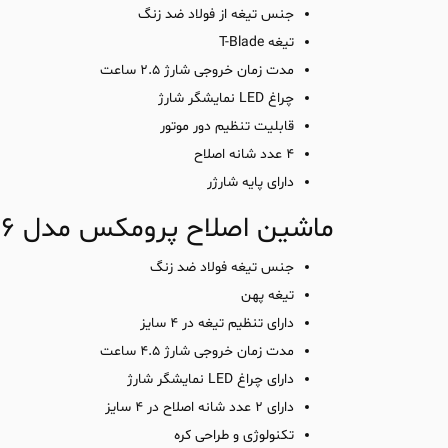
جنس تیغه از فولاد ضد زنگ
تیغه T-Blade
مدت زمان خروجی شارژ 2.5 ساعت
چراغ LED نمایشگر شارژ
قابلیت تنظیم دور موتور
4 عدد شانه اصلاح
دارای پایه شارژر
ماشین اصلاح پرومکس مدل 2226
جنس تیغه فولاد ضد زنگ
تیغه پهن
دارای تنظیم تیغه در 4 سایز
مدت زمان خروجی شارژ 4.5 ساعت
دارای چراغ LED نمایشگر شارژ
دارای 2 عدد شانه اصلاح در 4 سایز
تکنولوژی و طراحی کره