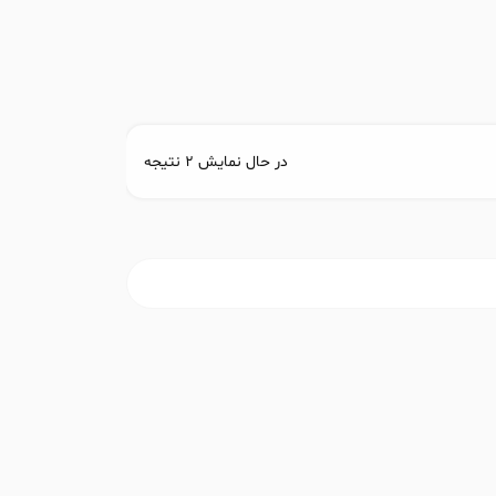
در حال نمایش 2 نتیجه