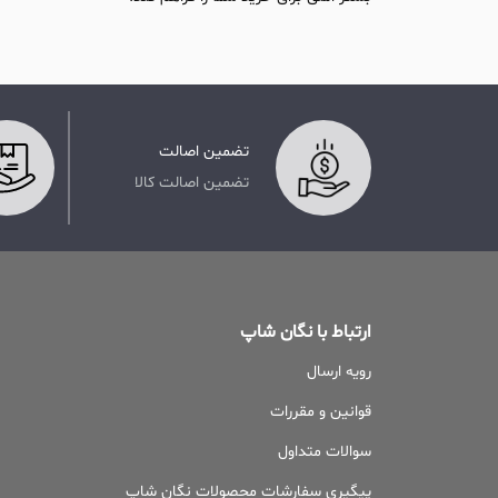
تضمین اصالت
تضمین اصالت کالا
ارتباط با نگان شاپ
رویه ارسال
قوانین و مقررات
سوالات متداول
پیگیری سفارشات محصولات نگان شاپ