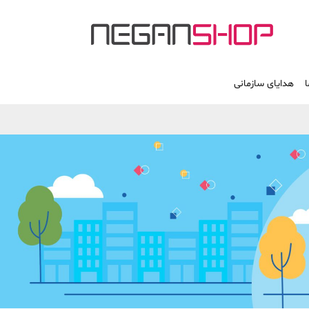
ا
هدایای سازمانی