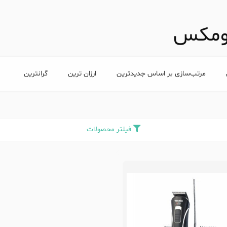
رومکس
مرتب‌سازی بر اساس جدیدترین
ارزان ترین
گرانترین
فیلتر محصولات