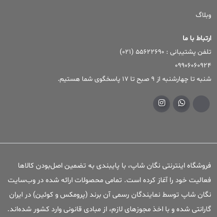
وبلاگ
ارتباط با ما
تلفن پشتیبانی : ۵۵۶۲۲۶۹۰ (۰۲۱)
09906060924
شنبه تا چهارشنبه از 9 صبح تا 17 پاسخگوی شما هستیم.
فروشگاه اینترنتی نگان شاپ، با پایبندی به تضمین اصل‌بودن کالاها
فعالیت خود را آغاز کرده است. تمامی محصولات ارائه شده در وب‌سایت
نگان شاپ توسط نمایندگان رسمی آن برند (پرومکس و کوئین) در ایران
گارانتی شده و با اخذ مجوزهای لازم، از مبادی قانونی وارد کشور شده‌اند.