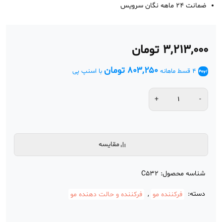
ضمانت 24 ماهه نگان سرویس
۳,۲۱۳,۰۰۰
تومان
۸۰۳,۲۵۰
تومان
4 قسط ماهانه
با اسنپ پی
مقایسه
شناسه محصول:
C532
دسته:
فرکننده مو
,
فرکننده و حالت دهنده مو