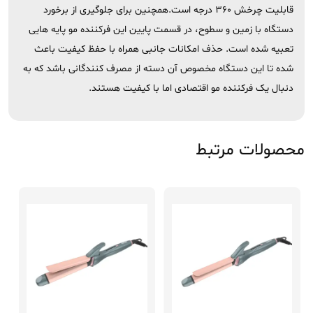
قابلیت چرخش 360 درجه است.همچنین برای جلوگیری از برخورد
دستگاه با زمین و سطوح، در قسمت پایین این فرکننده مو پایه هایی
تعبیه شده است. حذف امکانات جانبی همراه با حفظ کیفیت باعث
شده تا این دستگاه مخصوص آن دسته از مصرف کنندگانی باشد که به
دنبال یک فرکننده مو اقتصادی اما با کیفیت هستند.
محصولات مرتبط