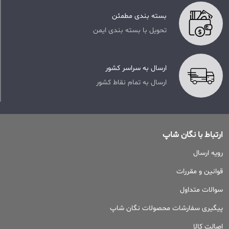
بسته بندی مطمئن
تحویل با بسته بندی ایمن
ارسال به سراسر کشور
ارسال به تمام نقاط کشور
ارتباط با نگان شاپ
رویه ارسال
قوانین و مقررات
سوالات متداول
پیگیری سفارشات محصولات نگان شاپ
اصالت کالا