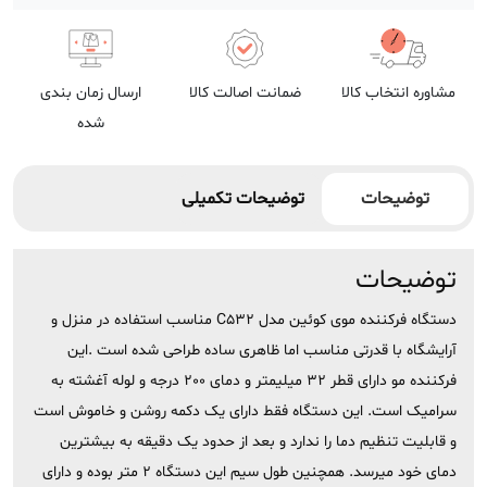
مشاوره انتخاب کالا
ضمانت اصالت کالا
ارسال زمان بندی
شده
توضیحات
توضیحات تکمیلی
توضیحات
دستگاه فرکننده موی کوئین مدل C532 مناسب استفاده در منزل و
آرایشگاه با قدرتی مناسب اما ظاهری ساده طراحی شده است .این
فرکننده مو دارای قطر 32 میلیمتر و دمای 200 درجه و لوله آغشته به
سرامیک است. این دستگاه فقط دارای یک دکمه روشن و خاموش است
و قابلیت تنظیم دما را ندارد و بعد از حدود یک دقیقه به بیشترین
دمای خود میرسد. همچنین طول سیم این دستگاه 2 متر بوده و دارای