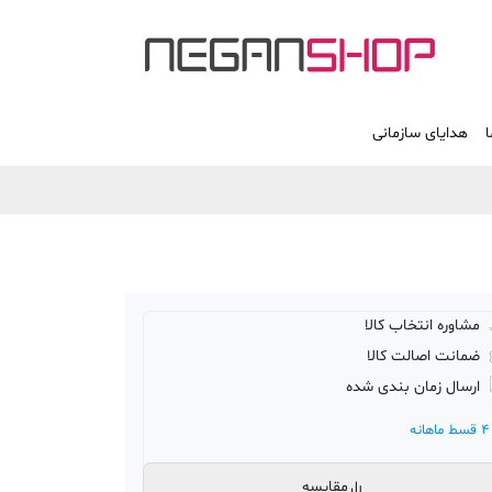
ا
هدایای سازمانی
مشاوره انتخاب کالا
ضمانت اصالت کالا
ارسال زمان بندی شده
4 قسط ماهانه
مقایسه