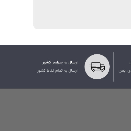
ارسال به سراسر کشور
ی ایمن
ارسال به تمام نقاط کشور