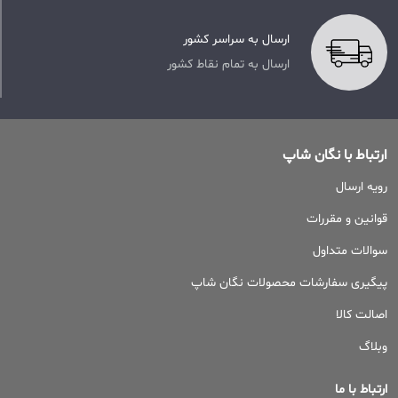
ارسال به سراسر کشور
ارسال به تمام نقاط کشور
ارتباط با نگان شاپ
رویه ارسال
قوانین و مقررات
سوالات متداول
پیگیری سفارشات محصولات نگان شاپ
اصالت کالا
وبلاگ
ارتباط با ما