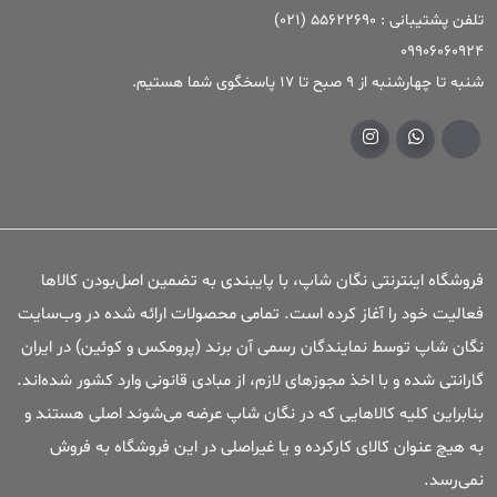
تلفن پشتیبانی : ۵۵۶۲۲۶۹۰ (۰۲۱)
09906060924
شنبه تا چهارشنبه از 9 صبح تا 17 پاسخگوی شما هستیم.
فروشگاه اینترنتی نگان شاپ، با پایبندی به تضمین اصل‌بودن کالاها
فعالیت خود را آغاز کرده است. تمامی محصولات ارائه شده در وب‌سایت
نگان شاپ توسط نمایندگان رسمی آن برند (پرومکس و کوئین) در ایران
گارانتی شده و با اخذ مجوزهای لازم، از مبادی قانونی وارد کشور شده‌اند.
بنابراین کلیه کالاهایی که در نگان شاپ عرضه می‌شوند اصلی هستند و
به هیچ عنوان کالای کارکرده و یا غیراصلی در این فروشگاه به فروش
نمی‌رسد.