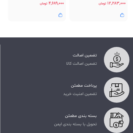
۴,۶۸۹,۰۰۰
۱۲,۲۸۳,۰۰۰
تومان
تومان
تضمین اصالت
تضمین اصالت کالا
پرداخت مطمئن
تضمین امنیت خرید
بسته بندی مطمئن
تحویل با بسته بندی ایمن