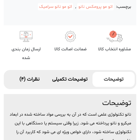
برچسب:
اتو مو پرومکس نانو
,
اتو مو نانو سرامیک
مشاوره انتخاب کالا
ضمانت اصالت کالا
ارسال زمان بندی
شده
توضیحات
توضیحات تکمیلی
نظرات (4)
توضیحات
نانو تکنولوژی علمی است که در آن به بررسی مواد ساخته شده در ابعاد
میکرو و نانو پرداخته می شود. زیرا وقتی سیستم یا دستگاهی با این
تکنولوژی ساخته شود، دارای خواص ویژه ای می شود که کاربرد آن را