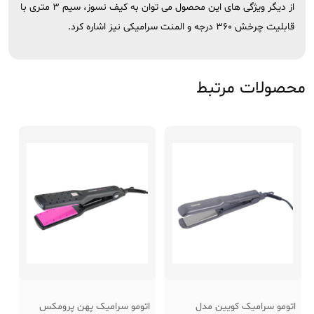
از دیگر ویژگی های این محصول می توان به کیف نسوز، سیم 3 متری با
قابلیت چرخش 360 درجه و المنت سرامیکی نیز اشاره کرد.
محصولات مرتبط
اتومو سرامیک کویین مدل
اتومو سرامیک پهن پرومکس