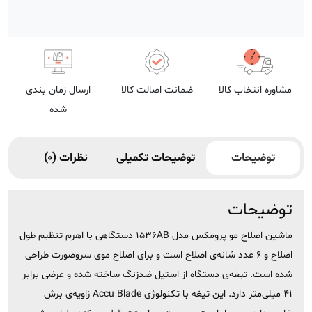
مشاوره انتخاب کالا
ضمانت اصالت کالا
ارسال زمان بندی
شده
توضیحات
توضیحات تکمیلی
نظرات (0)
توضیحات
ماشین اصلاح مو پرومکس مدل 1536AB دستگاهی با اهرم تنظیم طول
اصلاح و 6 عدد شانه‌ی اصلاح است و برای اصلاح موی سروصورت طراحی
شده است. تیغه‌ی دستگاه از استیل ضدزنگ ساخته شده و عرضی برابر
۴۱ میلی‌متر دارد. این تیغه‌ با تکنولوژی Accu Blade زاویه‌ی برش