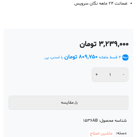
ضمانت 24 ماهه نگان سرویس
۳,۲۳۹,۰۰۰
تومان
۸۰۹,۷۵۰
تومان
4 قسط ماهانه
با اسنپ پی
مقایسه
شناسه محصول:
1536AB
دسته:
ماشین اصلاح