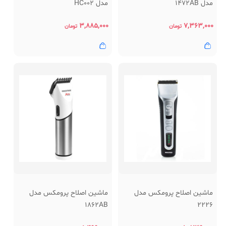
مدل 1472AB
مدل HC002
۳,۸۸۵,۰۰۰
۷,۳۶۳,۰۰۰
تومان
تومان
ماشین اصلاح پرومکس مدل
ماشین اصلاح پرومکس مدل
1862AB
2226