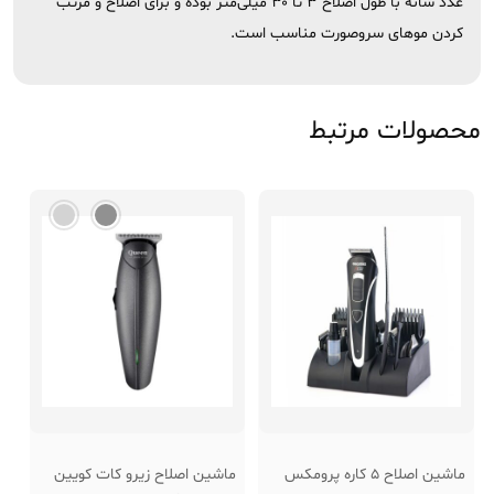
عدد شانه با طول اصلاح ۳ تا ۳۰ میلی‌متر بوده و برای اصلاح و مرتب
کردن موهای سروصورت مناسب است.
محصولات مرتبط
ماشین اصلاح 5 کاره پرومکس
ماشین اصلاح زیرو کات کویین