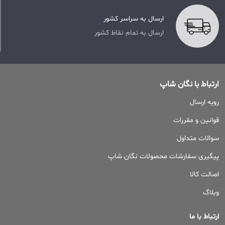
ارسال به سراسر کشور
ارسال به تمام نقاط کشور
ارتباط با نگان شاپ
رویه ارسال
قوانین و مقررات
سوالات متداول
پیگیری سفارشات محصولات نگان شاپ
اصالت کالا
وبلاگ
ارتباط با ما