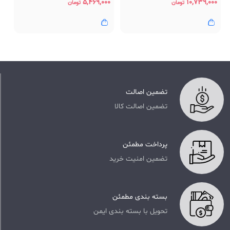
۵,۴۶۹,۰۰۰
۱۰,۷۳۹,۰۰۰
تومان
تومان
تضمین اصالت
تضمین اصالت کالا
پرداخت مطمئن
تضمین امنیت خرید
بسته بندی مطمئن
تحویل با بسته بندی ایمن