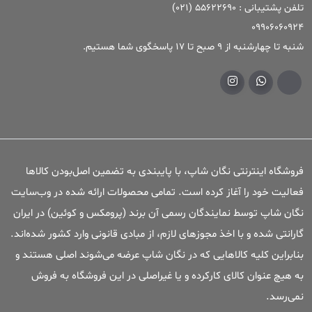
تلفن پشتیبانی : ۵۵۶۲۲۶۹۰ (۰۲۱)
09906060924
شنبه تا چهارشنبه از 9 صبح تا 17 پاسخگوی شما هستیم.
فروشگاه اینترنتی نگان شاپ، با پایبندی به تضمین اصل‌بودن کالاها
فعالیت خود را آغاز کرده است. تمامی محصولات ارائه شده در وب‌سایت
نگان شاپ توسط نمایندگان رسمی آن برند (پرومکس و کوئین) در ایران
گارانتی شده و با اخذ مجوزهای لازم، از مبادی قانونی وارد کشور شده‌اند.
بنابراین کلیه کالاهایی که در نگان شاپ عرضه می‌شوند اصلی هستند و
به هیچ عنوان کالای کارکرده و یا غیراصلی در این فروشگاه به فروش
نمی‌رسد.