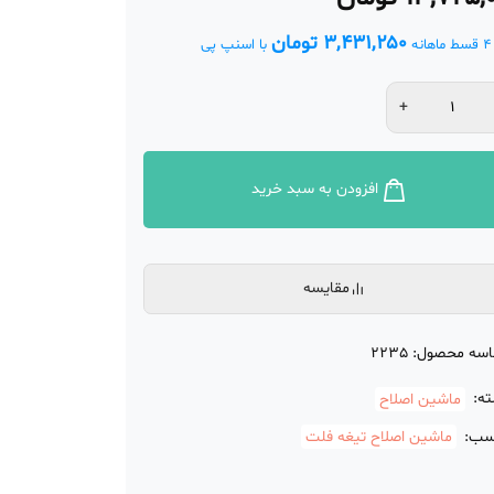
ری
۳,۴۳۱,۲۵۰
تومان
4 قسط ماهانه
با اسنپ پی
افزودن به سبد خرید
مقایسه
اسه محصول:
2235
ه:
ماشین اصلاح
سب:
ماشین اصلاح تیغه فلت