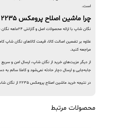
است.
چرا ماشین اصلاح پرومکس 2235 را از نگان شاپ بخریم؟
نگان شاپ با ارائه محصولات اصل و گارانتی ۲۴ماهه نگان سرویس، به مشتریان این اطمینان را می‌دهد ‌که کالای باکیفیت و با اصالتی خریداری می‌کنند.
علاوه بر تضمین اصالت کالا، قیمت‌ کالاهای نگان شاپ کاملا رقاب
مراجعه کنید.
از دیگر مزیت‌های خرید از نگان شاپ، ارسال امن و سریع
جابه‌جایی و ارسال دچار حادثه نمی‌شود و کاملا سالم به د
در نتیجه خرید ماشین اصلاح پرومکس 2235 از نگان شاپ می‌تواند به تجربه‌ای رضایت‌بخش تبدیل شود.
محصولات مرتبط