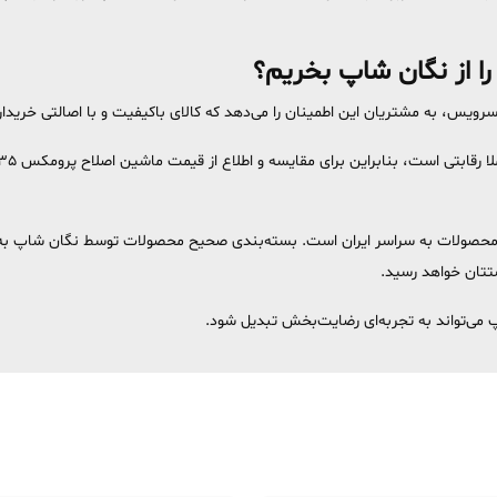
تی است، بنابراین برای مقایسه و اطلاع از قیمت ماشین اصلاح پرومکس 2235 می‌توانید به
 محصولات به سراسر ایران است. بسته‌بندی صحیح محصولات توسط نگان شاپ به شما
ستتان خواهد رسید.