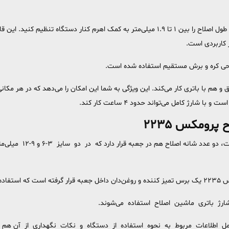
هنگام استفاده از ماشین اصلاح پرومکس ۲۲۳۵ می‌توانید طول اصلاح را بین 1 تا 1.9 میلی‌متر به
ر کاربردی است.
ر و صورت پرومکس مدل 2235 هم با برق و هم با باتری کار می‌کند. این ویژگی به شما این امکان را می‌دهد 
شارژ کامل می‌تواند حدود 4 ساعت کار کند.
رومکس 2235
علاوه بر خود دستگاه که
 می‌شود.
 شارژ باتری ماشین اصلاح استفاده می‌شوند.
رومکس 2235 دفترچه راهنما شامل اطلاعات مربوط به نحوه استفاده از دستگاه و نکات نگهداری از 