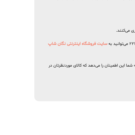
سایت فروشگاه اینترنتی نگان شاپ
 این اطمینان را می‌دهد که کالای موردنظرتان در