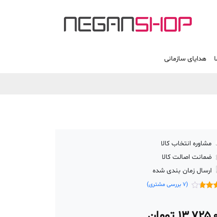
ا
هدایای سازمانی
مشاوره انتخاب کالا
ضمانت اصالت کالا
ارسال زمان بندی شده
(
7
بررسی مشتری)
ازدهی
از
۱۳,۷۲۵,
تومان
ازدهی