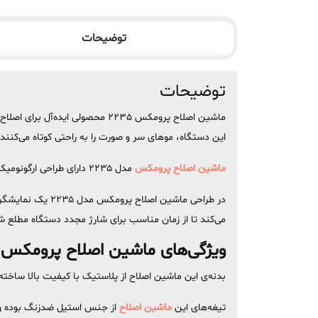
توضیحات
توضیحات
ماشین اصلاح پرومکس 2235 محصول
این دستگاه، موهای سر و صورت را به راحتی کوتاه می‌کنند 
ماشین اصلاح پرومکس
مدل ۲۲۳۵ دارای طراحی ارگونومیک و خوش‌دستی است که به شما حس راحتی هنگام کار با دستگاه را می‌دهد.
می‌کند تا از زمان مناسب برای شارژ مجدد دستگاه مطلع ش
ویژگی‌های ماشین اصلاح پرومکس 2235
بدنه‌ی این ماشین اصلاح از پلاستیک با کیفیت بالا ساخته شده و و
تیغه‌های این
ماشین اصلاح
از جنس استیل ضدزنگ بوده و ب