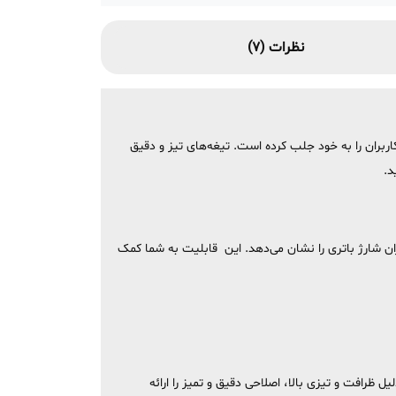
نظرات (7)
ری از کاربران را به خود جلب کرده است. تیغه‌های تیز و دقیق
د.
 دور چرخش موتور و میزان شارژ باتری را نشان می‌دهد. این قابلیت به شما کمک
رافت و تیزی بالا، اصلاحی دقیق و تمیز را ارائه