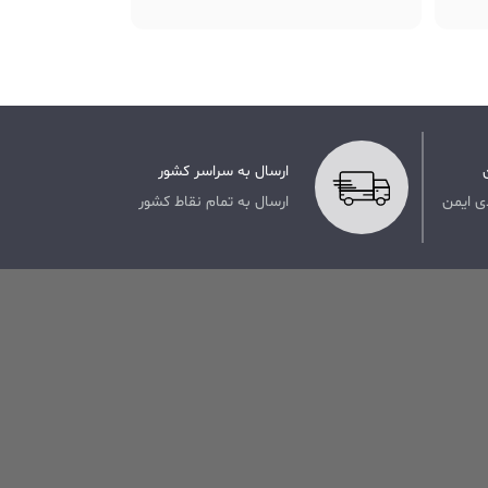
ارسال به سراسر کشور
ی ایمن
ارسال به تمام نقاط کشور