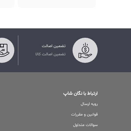
تضمین اصالت
تضمین اصالت کالا
ارتباط با نگان شاپ
رویه ارسال
قوانین و مقررات
سوالات متداول