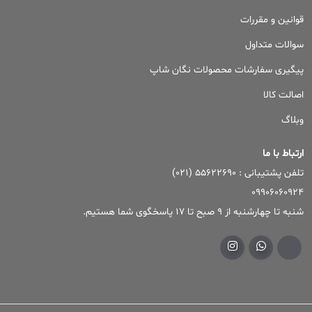
قوانین و مقررات
سوالات متداول
پیگیری سفارشات محصولات نگان شاپ
اصالت کالا
وبلاگ
ارتباط با ما
تلفن پشتیبانی : ۵۵۶۲۲۶۹۰ (۰۲۱)
09906060924
شنبه تا چهارشنبه از 9 صبح تا 17 پاسخگوی شما هستیم.