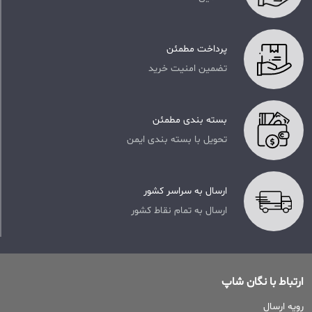
پرداخت مطمئن
تضمین امنیت خرید
بسته بندی مطمئن
تحویل با بسته بندی ایمن
ارسال به سراسر کشور
ارسال به تمام نقاط کشور
ارتباط با نگان شاپ
رویه ارسال