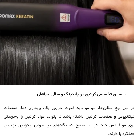
سالن تخصصی کراتین، ریباندینگ و صافی حرفه‌ای
در این نوع سالن‌ها، اتو مو باید قدرت حرارتی بالا، پایداری دما، صفحات
تیتانیومی و صفحات کراتین داشته باشد تا بتواند مواد کراتین را به‌درستی
روی مو فیکس کند. در این سطح، دستگاه‌های تیتانیومی و کراتین بهترین
عملکرد را دارند.