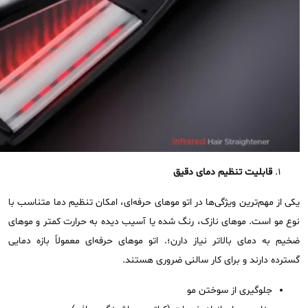
قابلیت تنظیم دمای دقیق
یکی از مهم‌ترین ویژگی‌ها در اتو موهای حرفه‌ای، امکان تنظیم دما متناسب با
نوع مو است. موهای نازک، رنگ ‌شده یا آسیب‌ دیده به حرارت کمتر و موهای
ضخیم به دمای بالاتر نیاز دارن؛. اتو موهای حرفه‌ای معمولاً بازه دمایی
گسترده دارند و برای کار سالنی ضروری هستند.
جلوگیری از سوختن مو