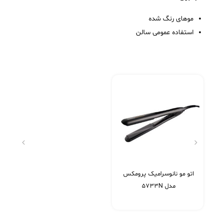
موهای رنگ ‌شده
استفاده عمومی سالن
اتو مو نانوسرامیک پرومکس
مدل 5733N