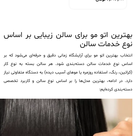
بهترین اتو مو برای سالن زیبایی بر اساس
نوع خدمات سالن
انتخاب بهترین اتو مو برای آرایشگاه زمانی دقیق و حرفه‌ای می‌شود که بر
اساس نوع خدمات سالن دسته‌بندی شود. هر سالن بسته به نوع کار
(کراتین، رنگ، استفاده روزمره یا موهای آسیب ‌دیده) به دستگاه متفاوتی نیاز
دارد. در ادامه، بهترین مدل‌ها را بر اساس نوع سالن و کاربرد تخصصی
دسته‌بندی کرده‌ایم: