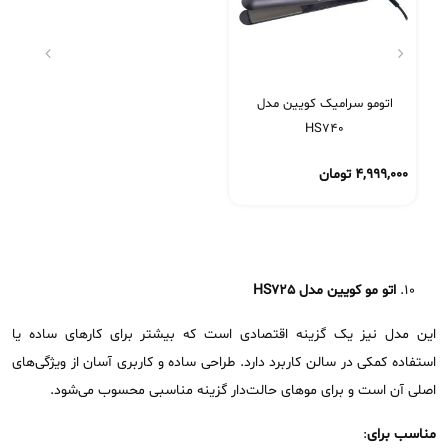
اتومو سرامیک کویین مدل
HS740
۴,۹۹۹,۰۰۰
تومان
اتو مو کویین مدل
HS725
این مدل نیز یک گزینه اقتصادی است که بیشتر برای کارهای ساده یا
استفاده کمکی در سالن کاربرد دارد. طراحی ساده و کاربری آسان از ویژگی‌های
اصلی آن است و برای موهای حالت‌دار گزینه مناسبی محسوب می‌شود.
مناسب برای
: