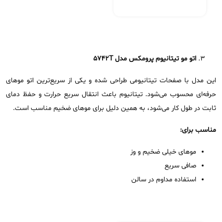
اتو مو تیتانیوم پرومکس مدل
5742T
این مدل با صفحات تیتانیومی طراحی شده و یکی از سریع‌ترین اتو موهای
حرفه‌ای محسوب می‌شود. تیتانیوم باعث انتقال سریع حرارت و حفظ دمای
ثابت در طول کار می‌شود، به همین دلیل برای موهای ضخیم مناسب است.
مناسب برای:
موهای خیلی ضخیم و وز
صافی سریع
استفاده مداوم در سالن