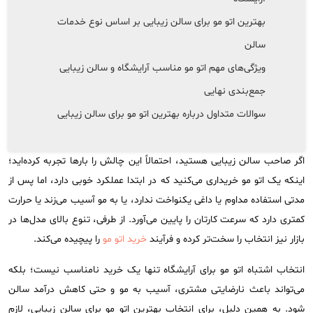
بهترین اتو مو برای سالن زیبایی بر اساس نوع خدمات
سالن
ویژگی‌های مهم اتو مو مناسب آرایشگاه و سالن زیبایی
جمع‌بندی نهایی
سوالات متداول درباره بهترین اتو مو برای سالن زیبایی
اگر صاحب سالن زیبایی هستید، احتمالاً این چالش را بارها تجربه کرده‌اید؛
اینکه یک اتو مو خریداری می‌کنید که در ابتدا عملکرد خوبی دارد، اما پس از
مدتی استفاده مداوم یا داغی یکنواخت ندارد، یا به مو آسیب می‌زند یا حرارت
کمتری دارد که سرعت کارتان را پایین می‌آورد. از طرفی، تنوع بالای مدل‌ها در
بازار نیز انتخاب را سخت‌تر کرده و فرآیند
خرید اتو مو
را پیچیده می‌کند.
انتخاب اشتباه اتو مو برای آرایشگاه تنها یک خرید نامناسب نیست؛ بلکه
می‌تواند باعث نارضایتی مشتری، آسیب به مو و حتی کاهش درآمد سالن
شود. به همین دلیل، برای انتخاب بهترین اتو مو برای سالن زیبایی، لازم