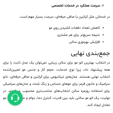
سرعت عملکرد در خدمات تخصصی
در خدماتی مثل کراتین یا صافی حرفه‌ای، سرعت بسیار مهم است.
کاهش تعداد دفعات کشیدن روی مو
نتیجه سریع‌تر برای هر مشتری
افزایش بهره‌وری سالن
جمع‌بندی نهایی
در انتخاب بهترین اتو مو برای سالن زیبایی نمی‌توان یک مدل ثابت را برای
همه پیشنهاد داد، زیرا نوع خدمات، حجم کار و جنس مو تعیین‌کننده
انتخاب نهایی هستند. مدل‌های تیتانیومی برای کراتین و صافی حرفه‌ای، نانو
سرامیک و مادون قرمز برای موهای حساس و رنگ ‌شده، و مدل‌های سرامیکی
برای استفاده روزمره سالن انتخاب‌های مناسب‌تری محسوب می‌شوند. در
نهایت، یک اتو مو سالنی باید بین قدرت، کنترل دما، دوام و حفظ سلامت مو
تعادل ایجاد کند.