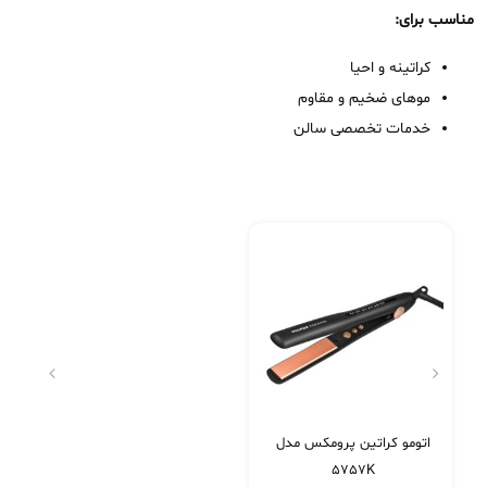
مناسب برای:
کراتینه و احیا
موهای ضخیم و مقاوم
خدمات تخصصی سالن
اتومو کراتین پرومکس مدل
5757K