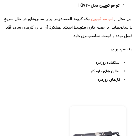
اتو مو کویین مدل
HS740
این مدل از
اتو مو کویین
یک گزینه اقتصادی‌تر برای سالن‌های در حال شروع
یا سالن‌هایی با حجم کاری متوسط است. عملکرد آن برای کارهای ساده قابل
قبول بوده و قیمت مناسب‌تری دارد.
مناسب برای:
استفاده روزمره
سالن های تازه کار
کارهای روزمره