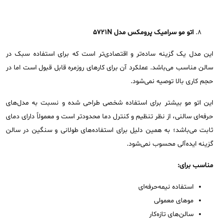
اتو مو سرامیک پرومکس مدل
5721N
این مدل یک گزینه ساده‌تر و اقتصادی‌تر است که برای استفاده سبک در
سالن مناسب می‌باشد. عملکرد آن برای کارهای روزمره قابل قبول است اما در
حجم کاری بالا توصیه نمی‌شود.
این اتو مو بیشتر برای استفاده شخصی طراحی شده و نسبت به مدل‌های
حرفه‌ای سالنی، از نظر تنظیم و کنترل دما محدودتر است و معمولاً دارای دمای
ثابت می‌باشد؛ به همین دلیل برای استفاده‌های طولانی و سنگین در سالن
گزینه ایده‌آلی محسوب نمی‌شود.
مناسب برای:
استفاده نیمه‌حرفه‌ای
موهای معمولی
سالن‌های تازه‌کار