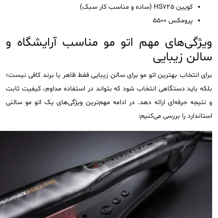
کویین HS725 (ساده و مناسب کار سبک)
پرومکس 5500
ویژگی‌های مهم اتو مو مناسب آرایشگاه و
سالن زیبایی
برای انتخاب بهترین اتو مو برای سالن زیبایی فقط ظاهر یا برند کافی نیست؛
بلکه باید دستگاهی انتخاب شود که بتواند در استفاده مداوم، کیفیت ثابت
و نتیجه حرفه‌ای ارائه دهد. در ادامه مهم‌ترین ویژگی‌های یک اتو مو سالنی
استاندارد را بررسی می‌کنیم: