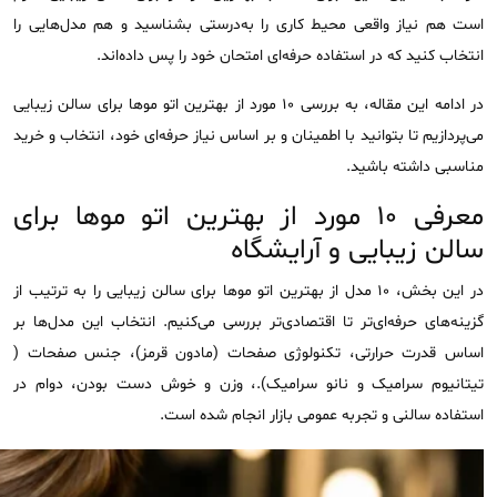
است هم نیاز واقعی محیط کاری را به‌درستی بشناسید و هم مدل‌هایی را
انتخاب کنید که در استفاده حرفه‌ای امتحان خود را پس داده‌اند.
در ادامه این مقاله، به بررسی ۱۰ مورد از بهترین اتو موها برای سالن زیبایی
می‌پردازیم تا بتوانید با اطمینان و بر اساس نیاز حرفه‌ای خود، انتخاب و خرید
مناسبی داشته باشید.
معرفی 10 مورد از بهترین اتو موها برای
سالن زیبایی و آرایشگاه
در این بخش، ۱۰ مدل از بهترین اتو موها برای سالن زیبایی را به ترتیب از
گزینه‌های حرفه‌ای‌تر تا اقتصادی‌تر بررسی می‌کنیم. انتخاب این مدل‌ها بر
اساس قدرت حرارتی، تکنولوژی صفحات (مادون قرمز)، جنس صفحات (
تیتانیوم سرامیک و نانو سرامیک).، وزن و خوش دست بودن، دوام در
استفاده سالنی و تجربه عمومی بازار انجام شده است.