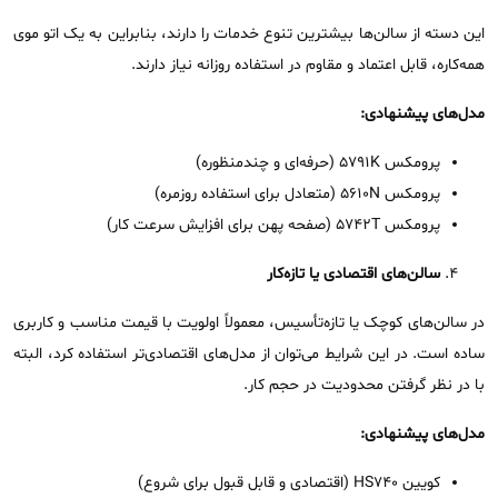
این دسته از سالن‌ها بیشترین تنوع خدمات را دارند، بنابراین به یک اتو موی
همه‌کاره، قابل اعتماد و مقاوم در استفاده روزانه نیاز دارند.
مدل‌های پیشنهادی
:
پرومکس 5791K (حرفه‌ای و چندمنظوره)
پرومکس 5610N (متعادل برای استفاده روزمره)
پرومکس 5742T (صفحه پهن برای افزایش سرعت کار)
سالن‌های اقتصادی یا تازه‌کار
در سالن‌های کوچک یا تازه‌تأسیس، معمولاً اولویت با قیمت مناسب و کاربری
ساده است. در این شرایط می‌توان از مدل‌های اقتصادی‌تر استفاده کرد، البته
با در نظر گرفتن محدودیت در حجم کار.
مدل‌های پیشنهادی:
کویین HS740 (اقتصادی و قابل قبول برای شروع)