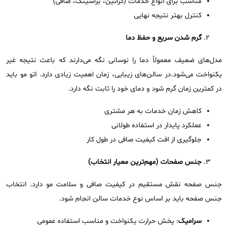
مناسب برای انواع خدمات (کراتین، براشینگ، صافی)
کنترل بهتر نتیجه نهایی
گرم شدن سریع و حفظ دما
مدل‌های ضعیف معمولاً دما را نوسانی نگه می‌دارند که باعث نتیجه غیر
یکنواخت می‌شود.در سالن‌های زیبایی، زمان اهمیت زیادی دارد. اتو مو باید
در کمترین زمان گرم شود و دمای خود را ثابت نگه دارد.
کاهش زمان خدمات به هر مشتری
عملکرد پایدار در استفاده طولانی
جلوگیری از افت کیفیت صافی در طول کار
جنس صفحات (مهم‌ترین معیار انتخاب)
جنس صفحه نقش مستقیم در کیفیت صافی و سلامت مو دارد. انتخاب
جنس صفحه باید بر اساس نوع خدمات سالن انجام شود.
سرامیک
: پخش حرارت یکنواخت و مناسب استفاده عمومی