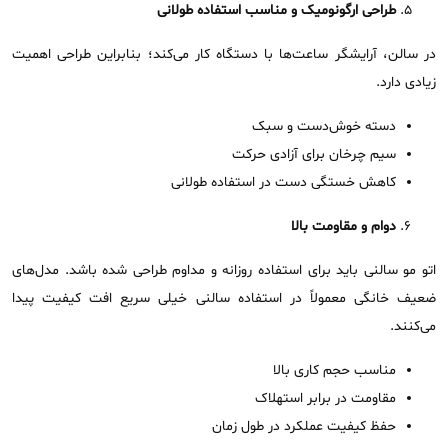
طراحی ارگونومیک و مناسب استفاده طولانی
در سالن، آرایشگر ساعت‌ها با دستگاه کار می‌کند؛ بنابراین طراحی اهمیت
زیادی دارد.
دسته خوش‌دست و سبک
سیم چرخان برای آزادی حرکت
کاهش خستگی دست در استفاده طولانی
دوام و مقاومت بالا
اتو مو سالنی باید برای استفاده روزانه و مداوم طراحی شده باشد. مدل‌های
ضعیف خانگی معمولاً در استفاده سالنی خیلی سریع افت کیفیت پیدا
می‌کنند.
مناسب حجم کاری بالا
مقاومت در برابر استهلاک
حفظ کیفیت عملکرد در طول زمان