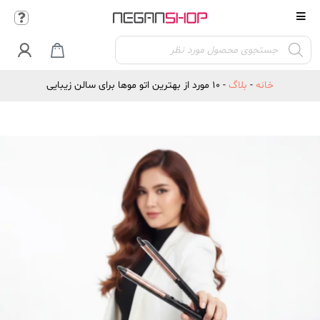
Products

search
خانه
-
بلاگ
-
۱۰ مورد از بهترین اتو موها برای سالن زیبایی