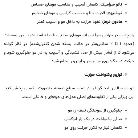
نانو سرامیک
: کاهش آسیب و مناسب موهای حساس
تیتانیوم
: قدرت بالا و مناسب کراتین و موهای ضخیم
مادون قرمز
: نفوذ حرارت به داخل مو و آسیب کمتر
همچنین در طراحی حرفه‌ای اتو موهای سالنی، فاصله استاندارد بین صفحات
(حدود ۱ تا ۲ سانتی‌متر در حالت بسته شدن کنترل‌شده) در نظر گرفته
می‌شود تا از فشار بیش از حد، کشیدگی و آسیب به تار مو جلوگیری شود و
حرکت دستگاه روی مو نرم‌تر و ایمن‌تر انجام شود.
توزیع یکنواخت حرارت
اتو مو سالنی باید گرما را در تمام سطح صفحه به‌صورت یکسان پخش کند.
این ویژگی یکی از تفاوت‌های اصلی مدل‌های حرفه‌ای و خانگی است.
جلوگیری از سوختگی نقطه‌ای مو
صافی یکنواخت در یک بار اتوکشی
کاهش نیاز به تکرار حرکت روی مو