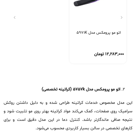
اتو مو پرومکس مدل 5971K
۱۲,۲۸۳,۰۰۰
تومان
اتو مو پرومکس مدل
5757k
(کراتینه تخصصی)
این مدل مخصوص خدمات کراتینه طراحی شده و به دلیل داشتن روکش
سرامیک روی صفحات، کمک می‌کند مواد کراتینه بهتر روی مو تثبیت شود و
نتیجه صافی ماندگارتر باشد. کنترل دما در این مدل دقیق است و برای
کارهای تخصصی در سالن بسیار کاربردی محسوب می‌شود.