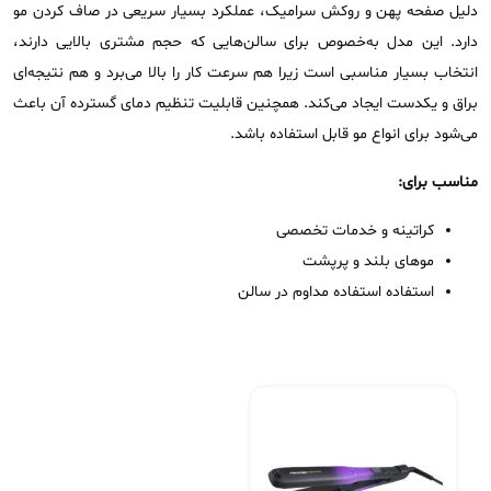
دلیل صفحه پهن و روکش سرامیک، عملکرد بسیار سریعی در صاف کردن مو
دارد. این مدل به‌خصوص برای سالن‌هایی که حجم مشتری بالایی دارند،
انتخاب بسیار مناسبی است زیرا هم سرعت کار را بالا می‌برد و هم نتیجه‌ای
براق و یکدست ایجاد می‌کند. همچنین قابلیت تنظیم دمای گسترده آن باعث
می‌شود برای انواع مو قابل استفاده باشد.
مناسب برای:
کراتینه و خدمات تخصصی
موهای بلند و پرپشت
استفاده استفاده مداوم در سالن