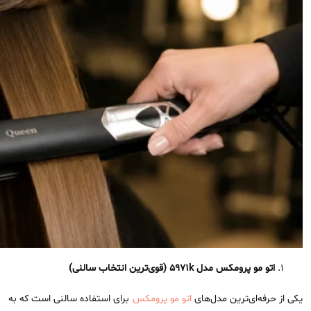
اتو مو پرومکس مدل
5971k
(قوی‌ترین انتخاب سالنی)
یکی از حرفه‌ای‌ترین مدل‌های
اتو مو پرومکس
برای استفاده سالنی است که به