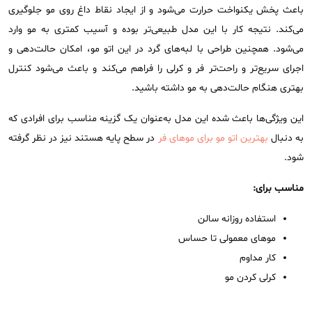
باعث پخش یکنواخت حرارت می‌شود و از ایجاد نقاط داغ روی مو جلوگیری
می‌کند. نتیجه کار با این مدل طبیعی‌تر بوده و آسیب کمتری به مو وارد
می‌شود. همچنین طراحی با لبه‌های گرد در این اتو مو، امکان حالت‌دهی و
اجرای سریع‌تر و راحت‌تر فر و کرلی را فراهم می‌کند و باعث می‌شود کنترل
بهتری هنگام حالت‌دهی به مو داشته باشید.
این ویژگی‌ها باعث شده این مدل به‌عنوان یک گزینه مناسب برای افرادی که
به دنبال
بهترین اتو مو برای موهای فر
در سطح پایه هستند نیز در نظر گرفته
شود.
مناسب برای:
استفاده روزانه سالن
موهای معمولی تا حساس
کار مداوم
کرلی کردن مو