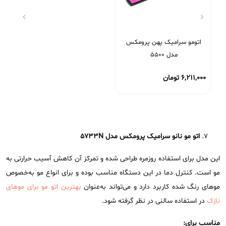
اتومو سرامیک پهن پرومکس
مدل 5500
۶,۲۱۱,۰۰۰
تومان
اتو مو نانو سرامیک پرومکس مدل
5733N
این مدل برای استفاده روزمره طراحی شده و تمرکز آن کاهش آسیب حرارتی به
مو است. کنترل دما در این دستگاه مناسب بوده و برای انواع مو به‌خصوص
موهای رنگ‌ شده کاربرد دارد و می‌تواند به‌عنوان
بهترین اتو مو برای موهای
نازک
در استفاده سالنی در نظر گرفته شود.
مناسب برای: