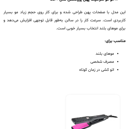
این مدل با صفحات پهن طراحی شده و برای کار روی حجم زیاد مو بسیار
کاربردی است. سرعت کار را در سالن به‌طور قابل توجهی افزایش می‌دهد و
برای موهای بلند انتخاب بسیار خوبی است.
مناسب برای
:
موهای بلند
مصرف شخصی
اتو کشی در زمان کوتاه