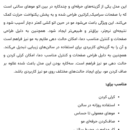
این مدل یکی از گزینه‌های حرفه‌ای و چندکاره در بین اتو موهای سالنی است
که با صفحات سرامیک_کراتین طراحی شده و به پخش یکنواخت حرارت کمک
می‌کند. این ویژگی باعث می‌شود مو در حین اتو کشی کمتر دچار آسیب شود و
نتیجه‌ای نرم‌تر، براق‌تر و طبیعی‌تر ایجاد شود. همچنین به دلیل طراحی
صفحات و کنترل مناسب دما، امکان حالت ‌دهی ملایم به مو نیز فراهم است
و آن را به گزینه‌ای کاربردی برای استفاده در سالن‌های زیبایی تبدیل می‌کند.
همچنین به دلیل طراحی صفحات و کنترل مناسب دما، امکان کرلی کردن و
حالت‌ دهی مو نیز فراهم است. سه‌کاره بودن این مدل باعث شده علاوه‌ بر
صاف کردن مو، برای ایجاد حالت‌های مختلف روی مو نیز کاربردی باشد.
مناسب برای:
کرلی کردن
استفاده روزانه در سالن
موهای معمولی تا حساس
صاف‌کردن حرفه‌ای مو
کار مداوم در محیط سالنی