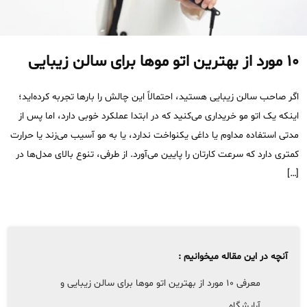
۱۰ مورد از بهترین اتو موها برای سالن زیبایی
اگر صاحب سالن زیبایی هستید، احتمالاً این چالش را بارها تجربه کرده‌اید؛
اینکه یک اتو مو خریداری می‌کنید که در ابتدا عملکرد خوبی دارد، اما پس از
مدتی استفاده مداوم یا داغی یکنواخت ندارد، یا به مو آسیب می‌زند یا حرارت
کمتری دارد که سرعت کارتان را پایین می‌آورد. از طرفی، تنوع بالای مدل‌ها در
[…]
آنچه در این مقاله میخوانیم :
معرفی 10 مورد از بهترین اتو موها برای سالن زیبایی و
آرایشگاه