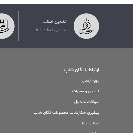
تضمین اصالت
تضمین اصالت کالا
ارتباط با نگان شاپ
رویه ارسال
قوانین و مقررات
سوالات متداول
پیگیری سفارشات محصولات نگان شاپ
اصالت کالا