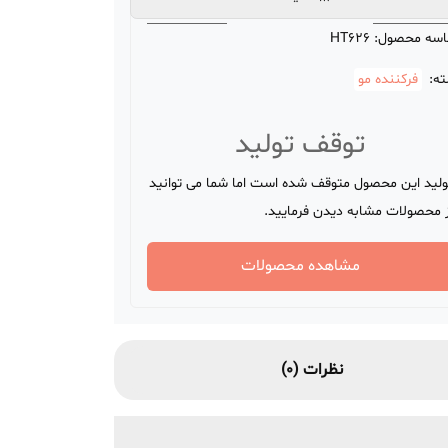
اسه محصول:
HT626
ه:
فرکننده مو
توقف تولید
ولید این محصول متوقف شده است اما شما می توانید
ز محصولات مشابه دیدن فرمایید.
مشاهده محصولات
نظرات (0)