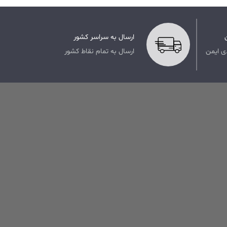
ارسال به سراسر کشور
ی ایمن
ارسال به تمام نقاط کشور