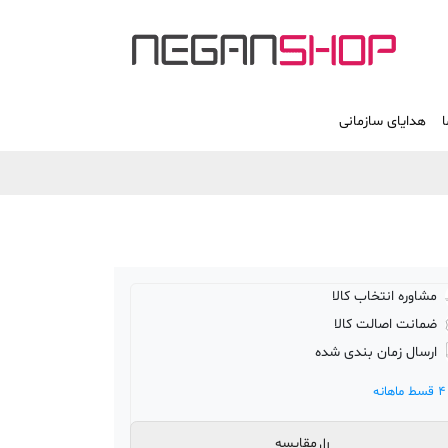
ا
هدایای سازمانی
مشاوره انتخاب کالا
ضمانت اصالت کالا
ارسال زمان بندی شده
4 قسط ماهانه
مقایسه