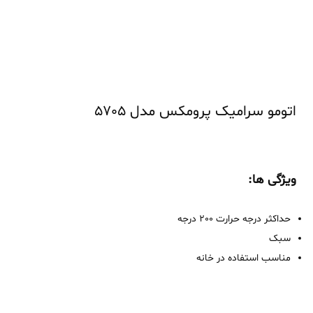
اتومو سرامیک پرومکس مدل 5705
ویژگی ها:
حداکثر درجه حرارت 200 درجه
سبک
مناسب استفاده در خانه