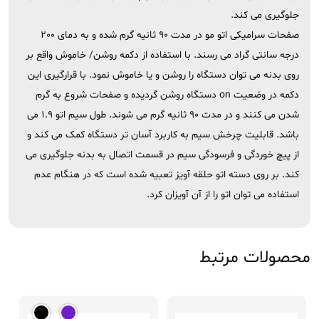
جلوگیری می کند.
صفحات سرامیکی اتو مو در مدت 90 ثانیه گرم شده و به دمای 200
درجه سانتی گراد می رسند. با استفاده از دکمه روشن/ خاموش واقع بر
روی بدنه می توان دستگاه را روشن و یا خاموش نمود. با قرارگیری این
دکمه در وضعیت on دستگاه روشن گردیده و صفحات شروع به گرم
شدن می کنند و در مدت 90 ثانیه گرم می شوند. طول سیم اتو 1.9 می
باشد. قابلیت چرخش سیم به کاربرد آسان تر دستگاه کمک می کند و
از پیچ خوردگی و فرسودگی سیم در قسمت اتصال به بدنه جلوگیری می
کند. بر روی دسته اتو حلقه آویز تعبیه شده است که در هنگام عدم
استفاده می توان اتو را از آن آویزان کرد.
محصولات مرتبط