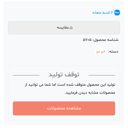
4 قسط ماهانه
مقایسه
شناسه محصول:
5705
دسته:
اتو مو
توقف تولید
تولید این محصول متوقف شده است اما شما می توانید از
محصولات مشابه دیدن فرمایید.
مشاهده محصولات