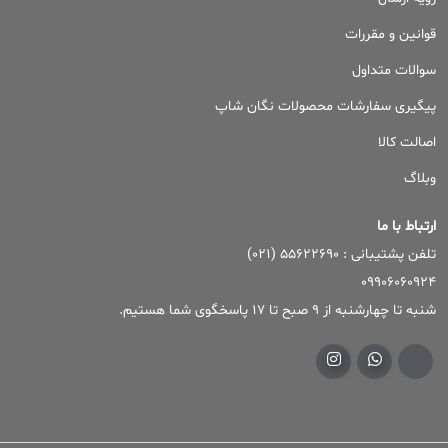
قوانین و مقررات
سوالات متداول
پیگیری سفارشات محصولات نگان شاپ
اصالت کالا
وبلاگ
ارتباط با ما
تلفن پشتیبانی : ۵۵۶۲۲۶۹۰ (۰۲۱)
09906060924
شنبه تا چهارشنبه از 9 صبح تا 17 پاسخگوی شما هستیم.