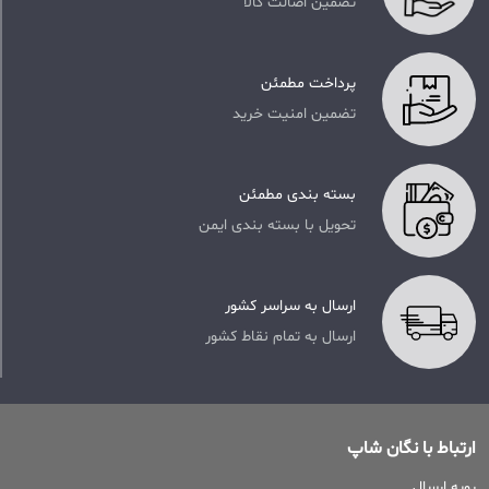
تضمین اصالت کالا
پرداخت مطمئن
تضمین امنیت خرید
بسته بندی مطمئن
تحویل با بسته بندی ایمن
ارسال به سراسر کشور
ارسال به تمام نقاط کشور
ارتباط با نگان شاپ
رویه ارسال