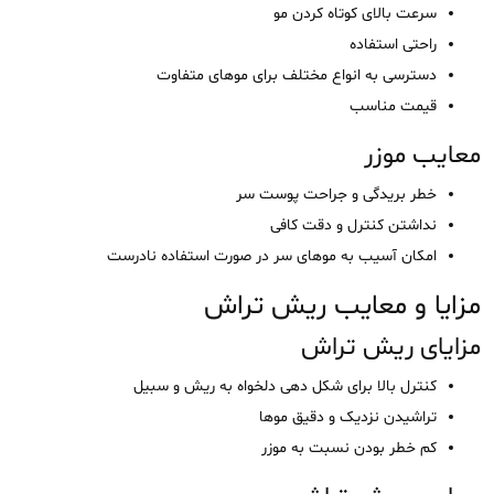
سرعت بالای کوتاه کردن مو
راحتی استفاده
دسترسی به انواع مختلف برای موهای متفاوت
قیمت مناسب
معایب موزر
خطر بریدگی و جراحت پوست سر
نداشتن کنترل و دقت کافی
امکان آسیب به موهای سر در صورت استفاده نادرست
مزایا و معایب ریش تراش
مزایای ریش تراش
کنترل بالا برای شکل دهی دلخواه به ریش و سبیل
تراشیدن نزدیک و دقیق موها
کم خطر بودن نسبت به موزر