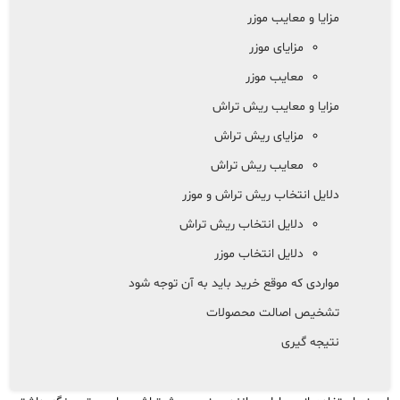
مزایا و معایب موزر
مزایای موزر
معایب موزر
مزایا و معایب ریش تراش
مزایای ریش تراش
معایب ریش تراش
دلایل انتخاب ریش تراش و موزر
دلایل انتخاب ریش تراش
دلایل انتخاب موزر
مواردی که موقع خرید باید به آن توجه شود
تشخیص اصالت محصولات
نتیجه گیری