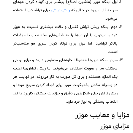
اول اینکه موزر (ماشین اصلاح) بیشتر برای کوتاه کردن موهای
سر به کار می‌رود در حالی که
ریش تراش
برای تراشیدن استفاده
می‌شود.
دوم اینکه ریش تراش کنترل و دقت بیشتری نسبت به موزر
دارد و می‌توان با آن موها را به شکل‌های مختلف و با جزئیات
بالاتر تراشید. اما موزر برای کوتاه کردن سریع مو مناسب‌تر
است.
سوم اینکه موزرها معمولا اندازه‌های متفاوتی دارند و برای نواحی
مختلف سر و صورت استفاده می‌شوند. اما ریش تراش‌ها اغلب
یک اندازه هستند و برای کل صورت به کار می‌روند. در نهایت هر
دو وسیله مکمل یکدیگرند. موزر برای کوتاه کردن سریع موها و
ریش تراش برای شکل‌دهی دقیق و جزئیات بیشتر، کاربرد دارند.
انتخاب بستگی به نیاز فرد دارد.
مزایا و معایب موزر
مزایای موزر