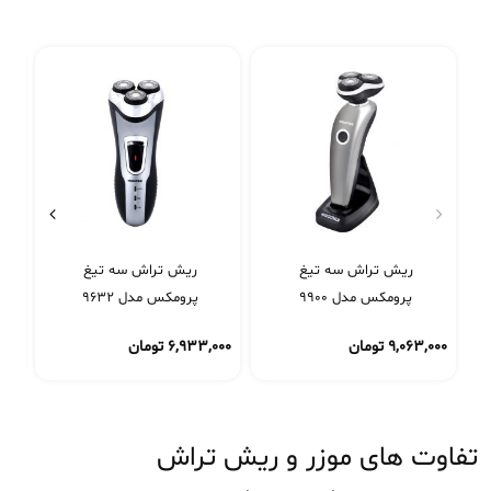
ریش تراش سه تیغ
ریش تراش سه تیغ
ر
پرومکس مدل 9900
پرومکس مدل 9632
۹,۰۶۳,۰۰۰
تومان
۶,۹۳۳,۰۰۰
تومان
۰۰۰
تفاوت های موزر و ریش تراش