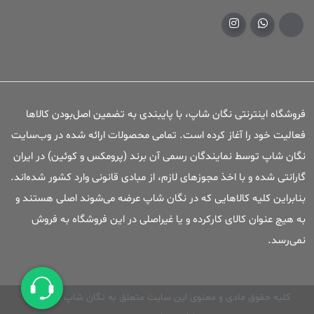
فروشگاه اینترنتی نگان شاپ، با پایبندی به تضمین اصل‌بودن کالاها
فعالیت خود را آغاز کرده است. تمامی محصولات ارائه شده در وب‌سایت
نگان شاپ توسط نمایندگان رسمی آن برند (پرومکس و کوئین) در ایران
گارانتی شده و با اخذ مجوزهای لازم، از مبادی قانونی وارد کشور شده‌اند.
بنابراین کلیه کالاهایی که در نگان شاپ عرضه می‌شوند اصلی هستند و
به هیچ عنوان کالای کارکرده و یا غیراصلی در این فروشگاه به فروش
نمی‌رسد.
کلیه حقوق مادی و معنوی این سایت متعلق به نگان شاپ می باشد.