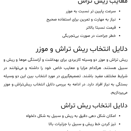
معایب ریش تراش
سرعت پایین تر نسبت به موزر
نیاز به مهارت و تمرین برای استفاده صحیح
قیمت نسبتا بالاتر
خطر جراحت در صورت بی‌تجربگی
دلایل انتخاب ریش تراش و موزر
ریش تراش و موزر دو وسیله کاربردی برای بهداشت و آراستگی موها و ریش و
سبیل هستند. هرکدام مزایا و معایب خاص خود را داشته و می‌توانند در
شرایط مختلف مفید باشند. تصمیم‌گیری در مورد انتخاب بین این دو وسیله
بستگی به نیاز افراد دارد. در ادامه به بررسی دلایل انتخاب ریش‌تراش و موزر
می‌پردازیم.
دلایل انتخاب ریش تراش
امکان شکل دهی دقیق به ریش و سبیل به شکل دلخواه
تیز کردن خط ریش و سبیل با جزئیات بالا