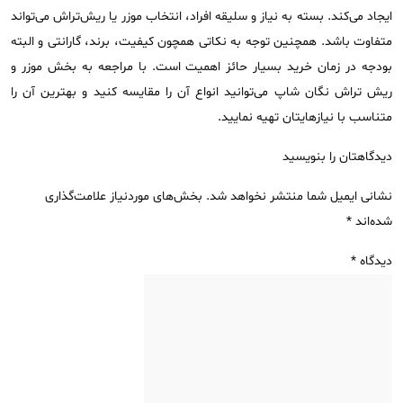
ایجاد می‌کند. بسته به نیاز و سلیقه افراد، انتخاب موزر یا ریش‌تراش می‌تواند
متفاوت باشد. همچنین توجه به نکاتی همچون کیفیت، برند، گارانتی و البته
بودجه در زمان خرید بسیار حائز اهمیت است. با مراجعه به بخش موزر و
ریش تراش نگان شاپ می‌توانید انواع آن را مقایسه کنید و بهترین آن را
متناسب با نیازهایتان تهیه نمایید.
دیدگاهتان را بنویسید
نشانی ایمیل شما منتشر نخواهد شد.
بخش‌های موردنیاز علامت‌گذاری
شده‌اند
*
دیدگاه
*