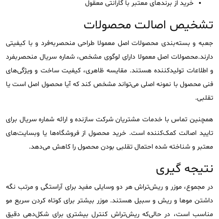
خرید از برندهای معتبر با گارانتی معقول
تشخیص اصالت محصولات
جعبه و بسته‌بندی محصولات اصل معمولا طراحی منحصربه‌فرد و با کیفیتی
دارند.محصولات اصل معمولا دارای لوگوی مشخص، شماره سریال منحصربفرد
و اطلاعات تولیدکننده هستند. مقایسه ظاهری، کیفیت ساخت و ویژگی‌های
فنی محصول با نمونه اصلی می‌تواند مشخص کند که آیا محصول اصل است یا
تقلبی.
همچنین تماس با خدمات مشتریان شرکت سازنده و ارائه شماره سریال برای
تایید اصالت کمک‌کننده است. خرید محصول از فروشگاه‌ها یا وبسایت‌های
معتبر و شناخته شده احتمال تقلبی بودن محصول را کاهش می‌دهد.
نتیجه گیری
در مجموع، موزر و ریش‌تراش هر دو وسایلی مفید برای آراستگی و مرتب نگه
داشتن موها و ریش و سبیل هستند. موزر بیشتر برای کوتاه کردن سریع مو
مناسب است، در حالی‌که ریش‌تراش کنترل بیشتری برای شکل‌دهی دقیق