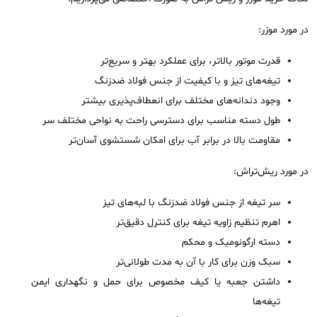
در مورد موزر:
قدرت موتور بالاتر، برای عملکرد بهتر و سریع‌تر
تیغه‌های تیز و با کیفیت از جنس فولاد ضدزنگ
وجود دندانه‌های مختلف برای انعطاف‌پذیری بیشتر
طول دسته مناسب برای دسترسی راحت به نواحی مختلف سر
مقاومت بالا در برابر آب برای امکان شستشوی آسان‌تر
در مورد ریش‌تراش:
سر تیغه از جنس فولاد ضدزنگ با لبه‌های تیز
اهرم تنظیم زاویه تیغه برای کنترل دقیق‌تر
دسته ارگونومیک و محکم
سبک وزن برای کار با آن به مدت طولانی‌تر
داشتن جعبه یا کیف مخصوص برای حمل و نگهداری ایمن
تیغه‌ها