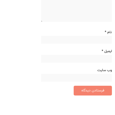
نام
*
ایمیل
*
وب‌ سایت