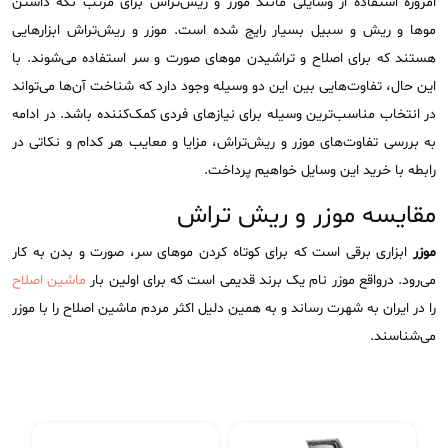
امروزه استفاده از وسایلی مانند موزر و ریش‌تراش برای مرتب نگه داشتن
موها و ریش و سبیل بسیار رایج شده است. موزر و ریش‌تراش ابزارهایی
هستند که برای اصلاح و تراشیدن موهای صورت و سر استفاده می‌شوند. با
این حال، تفاوت‌هایی بین این دو وسیله وجود دارد که شناخت آن‌ها می‌تواند
در انتخاب مناسب‌ترین وسیله برای نیازهای فردی کمک‌کننده باشد. در ادامه
به بررسی تفاوت‌های موزر و ریش‌تراش، مزایا و معایب هر کدام و نکاتی در
رابطه با خرید این وسایل خواهیم پرداخت.
مقایسه موزر و ریش تراش
موزر
ابزاری برقی است که برای کوتاه کردن موهای سر، صورت و بدن به کار
می‌رود. درواقع موزر نام یک برند قدیمی است که برای اولین بار
ماشین اصلاح
را در ایران به شهرت رساند و به همین دلیل اکثر مردم ماشین اصلاح را با موزر
می‌شناسند.