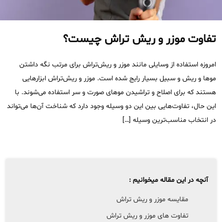
تفاوت موزر و ریش تراش چیست؟
امروزه استفاده از وسایلی مانند موزر و ریش‌تراش برای مرتب نگه داشتن
موها و ریش و سبیل بسیار رایج شده است. موزر و ریش‌تراش ابزارهایی
هستند که برای اصلاح و تراشیدن موهای صورت و سر استفاده می‌شوند. با
این حال، تفاوت‌هایی بین این دو وسیله وجود دارد که شناخت آن‌ها می‌تواند
در انتخاب مناسب‌ترین وسیله […]
آنچه در این مقاله میخوانیم :
مقایسه موزر و ریش تراش
تفاوت های موزر و ریش تراش