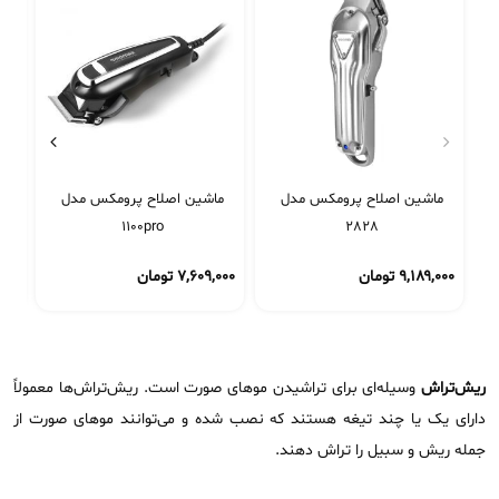
ماشین اصلاح پرومکس مدل
ماشین اصلاح پرومکس مدل
1100pro
2828
۹,۱۸۹,۰۰۰
تومان
۷,۶۰۹,۰۰۰
تومان
۰۰۰
ریش‌تراش
وسیله‌ای برای تراشیدن موهای صورت است. ریش‌تراش‌ها معمولاً
دارای یک یا چند تیغه هستند که نصب شده و می‌توانند موهای صورت از
جمله ریش و سبیل را تراش دهند.