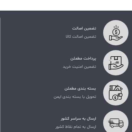
تضمین اصالت
تضمین اصالت کالا
پرداخت مطمئن
تضمین امنیت خرید
بسته بندی مطمئن
تحویل با بسته بندی ایمن
ارسال به سراسر کشور
ارسال به تمام نقاط کشور