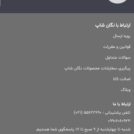
ارتباط با نگان شاپ
رویه ارسال
قوانین و مقررات
سوالات متداول
پیگیری سفارشات محصولات نگان شاپ
اصالت کالا
وبلاگ
ارتباط با ما
تلفن پشتیبانی : ۵۵۶۲۲۶۹۰ (۰۲۱)
09906060924
شنبه تا چهارشنبه از 9 صبح تا 17 پاسخگوی شما هستیم.